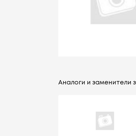
Аналоги и заменители з