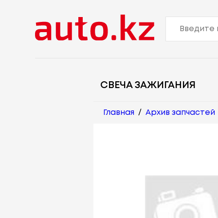
СВЕЧА ЗАЖИГАНИЯ
Главная
/
Архив запчастей