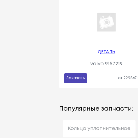
ДЕТАЛЬ
volvo 9157219
Заказать
от 229867
Популярные запчасти:
Кольцо уплотнительное