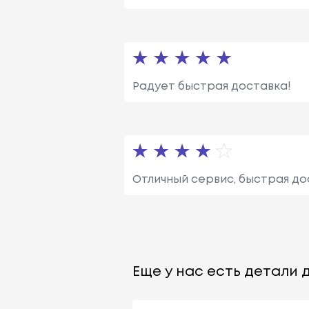
Радует быстрая доставка!
Отличный сервис, быстрая до
Еще у нас есть детали д