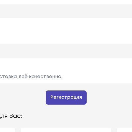
ставка, всё качественно.
Регистрация
ля Вас: