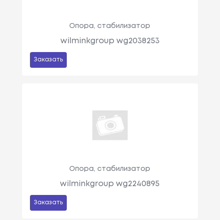
Опора, стабилизатор
wilminkgroup wg2038253
Заказать
Опора, стабилизатор
wilminkgroup wg2240895
Заказать