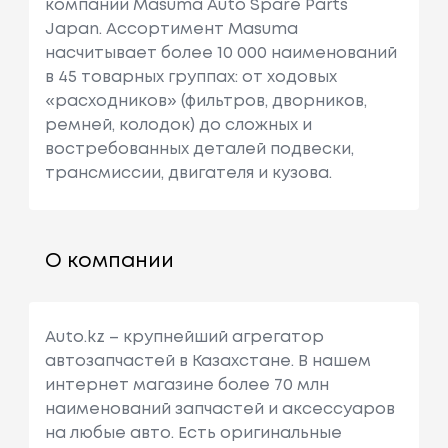
компании Masuma Auto Spare Parts
Japan. Ассортимент Masuma
насчитывает более 10 000 наименований
в 45 товарных группах: от ходовых
«расходников» (фильтров, дворников,
ремней, колодок) до сложных и
востребованных деталей подвески,
трансмиссии, двигателя и кузова.
О компании
Auto.kz – крупнейший агрегатор
автозапчастей в Казахстане. В нашем
интернет магазине более 70 млн
наименований запчастей и аксессуаров
на любые авто. Есть оригинальные