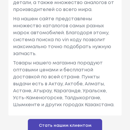
детали, а также множество аналогов от
производителей со всего мира.
На нашем сайте представлены
множество каталогов самых разных
марок автомобилей. Благодоря этому,
система поиска по vin коду позволит
максимально точно подобрать нужную
запчасть.
Товары нашего магазина порадуют
оптовыми ценами и бесплатной
доставкой по всей стране. Пункты
выдачи есть в Актау, Актобе, Алматы,
Астане, Атырау, Караганде, Уральске,
Усть-Каменогорске, Талдыкоргане,
Шымкенте и других городах Казахстана.
Стать нашим клиентом