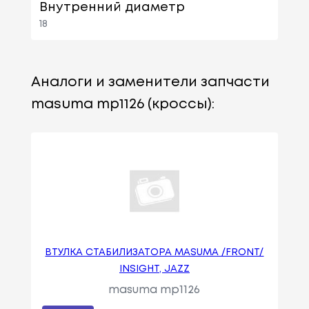
Внутренний диаметр
18
Аналоги и заменители запчасти
masuma mp1126 (кроссы):
ВТУЛКА СТАБИЛИЗАТОРА MASUMA /FRONT/
INSIGHT, JAZZ
masuma mp1126