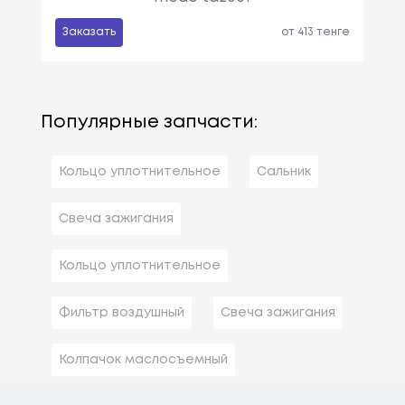
Заказать
от 413 тенге
Популярные запчасти:
Кольцо уплотнительное
Сальник
Свеча зажигания
Кольцо уплотнительное
Фильтр воздушный
Свеча зажигания
Колпачок маслосъемный