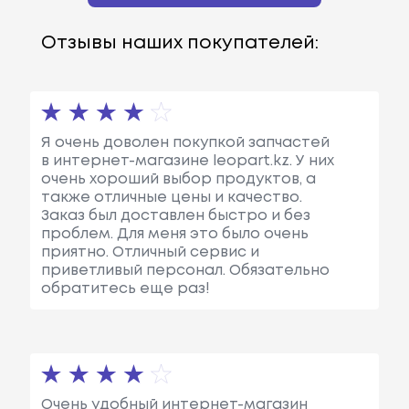
Отзывы наших покупателей:
Я очень доволен покупкой запчастей
в интернет-магазине leopart.kz. У них
очень хороший выбор продуктов, а
также отличные цены и качество.
Заказ был доставлен быстро и без
проблем. Для меня это было очень
приятно. Отличный сервис и
приветливый персонал. Обязательно
обратитесь еще раз!
Очень удобный интернет-магазин