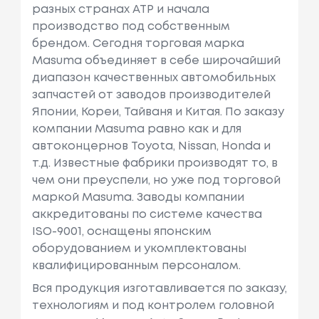
разных странах АТР и начала
производство под собственным
брендом. Сегодня торговая марка
Masuma объединяет в себе широчайший
диапазон качественных автомобильных
запчастей от заводов производителей
Японии, Кореи, Тайваня и Китая. По заказу
компании Masuma равно как и для
автоконцернов Toyota, Nissan, Honda и
т.д. Известные фабрики производят то, в
чем они преуспели, но уже под торговой
маркой Masuma. Заводы компании
аккредитованы по системе качества
ISO-9001, оснащены японским
оборудованием и укомплектованы
квалифицированным персоналом.
Вся продукция изготавливается по заказу,
технологиям и под контролем головной