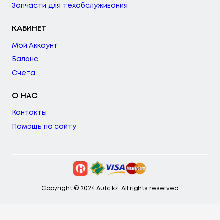
Запчасти для техобслуживания
КАБИНЕТ
Мой Аккаунт
Баланс
Счета
О НАС
Контакты
Помощь по сайту
Copyright © 2024 Auto.kz. All rights reserved