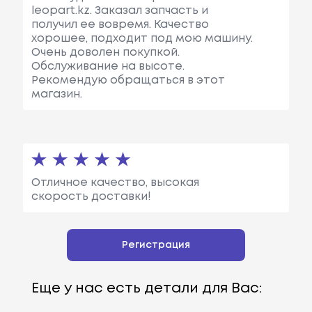
leopart.kz. Заказал запчасть и
получил ее вовремя. Качество
хорошее, подходит под мою машину.
Очень доволен покупкой.
Обслуживание на высоте.
Рекомендую обращаться в этот
магазин.
Отличное качество, высокая
скорость доставки!
Регистрация
Еще у нас есть детали для Вас: