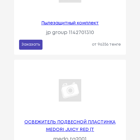
Пылезащитный комплект
jp group 1142701310
Заказать
от 96356 тенге
ОСВЕЖИТЕЛЬ ПОДВЕСНОЙ ПЛАСТИНКА
MEDORI JUICY RED (T
medo ta2001