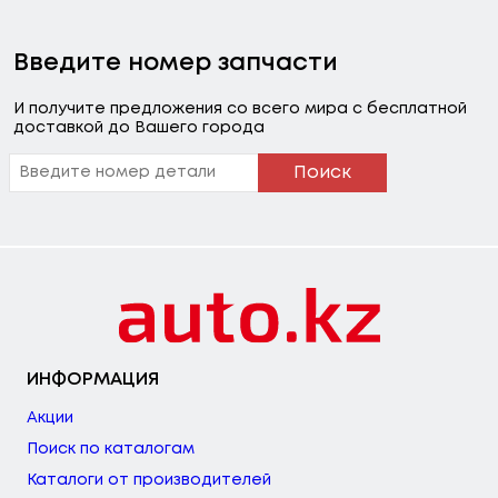
Введите номер запчасти
И получите предложения со всего мира с бесплатной
доставкой до Вашего города
Поиск
ИНФОРМАЦИЯ
Акции
Поиск по каталогам
Каталоги от производителей