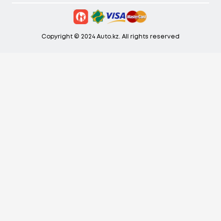
Copyright © 2024 Auto.kz. All rights reserved