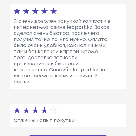
Я очень доволен покупкой запчасти в
интернет-магазине leopart.kz. Заказ
сделал очень быстро, после чего
получил точно то, что нужно. Оплата
была очень удобная, как наличными,
так и банковской картой. Кроме
того, доставка запчасти
производилась быстро и
качественно. Спасибо leopart.kz за
их профессионализм и отличный
сервис.
Отличный опыт покупки!