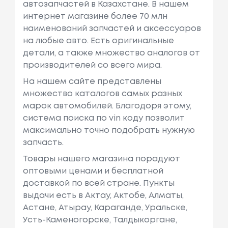
автозапчастей в Казахстане. В нашем
интернет магазине более 70 млн
наименований запчастей и аксессуаров
на любые авто. Есть оригинальные
детали, а также множество аналогов от
производителей со всего мира.
На нашем сайте представлены
множество каталогов самых разных
марок автомобилей. Благодоря этому,
система поиска по vin коду позволит
максимально точно подобрать нужную
запчасть.
Товары нашего магазина порадуют
оптовыми ценами и бесплатной
доставкой по всей стране. Пункты
выдачи есть в Актау, Актобе, Алматы,
Астане, Атырау, Караганде, Уральске,
Усть-Каменогорске, Талдыкоргане,