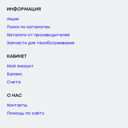
ИНФОРМАЦИЯ
Акции
Поиск по каталогам
Каталоги от производителей
Запчасти для техобслуживания
КАБИНЕТ
Мой Аккаунт
Баланс
Счета
О НАС
Контакты
Помощь по сайту