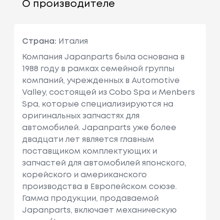
О производителе
Страна:
Италия
Компания Japanparts была основана в
1988 году в рамках семейной группы
компаний, учрежденных в Automotive
Valley, состоящей из Cobo Spa и Menbers
Spa, которые специализируются на
оригинальных запчастях для
автомобилей. Japanparts уже более
двадцати лет является главным
поставщиком комплектующих и
запчастей для автомобилей японского,
корейского и американского
производства в Европейском союзе.
Гамма продукции, продаваемой
Japanparts, включает механическую