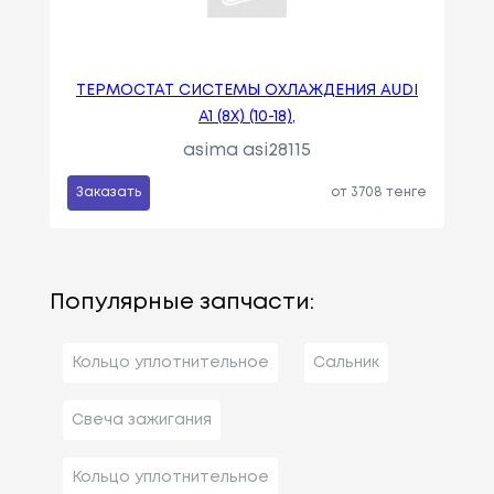
ТЕРМОСТАТ СИСТЕМЫ ОХЛАЖДЕНИЯ AUDI
A1 (8X) (10-18),
asima asi28115
Заказать
от 3708 тенге
Популярные запчасти:
Кольцо уплотнительное
Сальник
Свеча зажигания
Кольцо уплотнительное