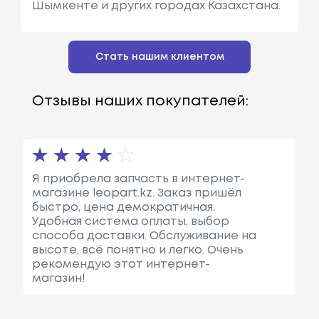
Шымкенте и других городах Казахстана.
Стать нашим клиентом
Отзывы наших покупателей:
Я приобрела запчасть в интернет-
магазине leopart.kz. Заказ пришёл
быстро, цена демократичная.
Удобная система оплаты, выбор
способа доставки. Обслуживание на
высоте, всё понятно и легко. Очень
рекомендую этот интернет-
магазин!