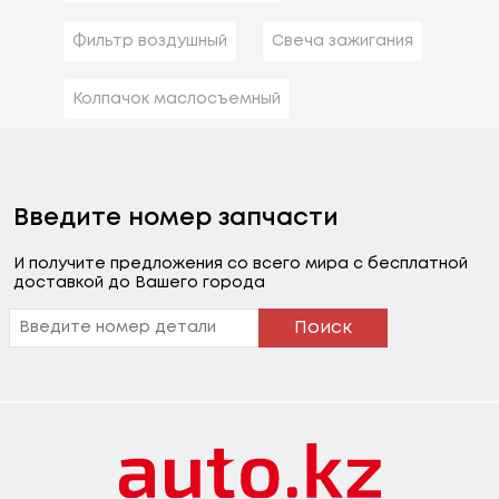
Фильтр воздушный
Свеча зажигания
Колпачок маслосъемный
Введите номер запчасти
И получите предложения со всего мира с бесплатной
доставкой до Вашего города
Поиск