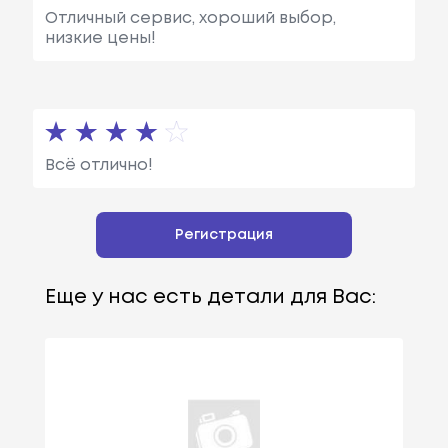
Отличный сервис, хороший выбор,
низкие цены!
Всё отлично!
Регистрация
Еще у нас есть детали для Вас: