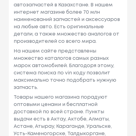
автозапчастей в Казахстане. В нашем
интернет магазине более 70 млн
наименований запчастей и аксессуаров
на любые авто. Есть оригинальные
детали, а также множество аналогов от
производителей со всего мира.
На нашем сайте представлены
множество каталогов самых разных
марок автомобилей. Благодоря этому,
система поиска по vin коду позволит
максимально точно подобрать нужную
запчасть.
Товары нашего магазина порадуют
оптовыми ценами и бесплатной
доставкой по всей стране. Пункты
выдачи есть в Актау, Актобе, Алматы,
Астане, Атырау, Караганде, Уральске,
Усть-Каменогорске, Талдыкоргане,