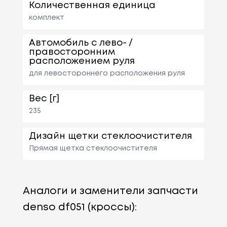
Количественная единица
комплект
Автомобиль с лево- /
правосторонним
расположением руля
для левостороннего расположения руля
Вес [г]
235
Дизайн щетки стеклоочистителя
Прямая щетка стеклоочистителя
Аналоги и заменители запчасти
denso df051 (кроссы):