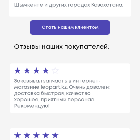
Шымкенте и других городах Казахстана.
Стать нашим клиентом
Отзывы наших покупателей:
Заказывал запчасть в интернет-
магазине leopart.kz. Очень доволен:
доставка быстрая, качество
хорошее, приятный персонал.
Рекомендую!