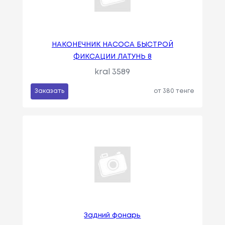
НАКОНЕЧНИК НАСОСА БЫСТРОЙ
ФИКСАЦИИ ЛАТУНЬ 8
kral 3589
Заказать
от 380 тенге
Задний фонарь