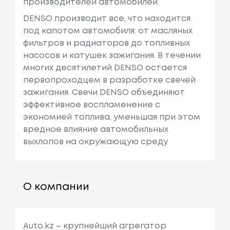
производителей автомобилей.
DENSO производит все, что находится
под капотом автомобиля: от масляных
фильтров и радиаторов до топливных
насосов и катушек зажигания. В течении
многих десятилетий DENSO остается
первопроходцем в разработке свечей
зажигания. Свечи DENSO объединяют
эффективное воспламенение с
экономией топлива, уменьшая при этом
вредное влияние автомобильных
выхлопов на окружающую среду.
О компании
Auto.kz – крупнейший агрегатор