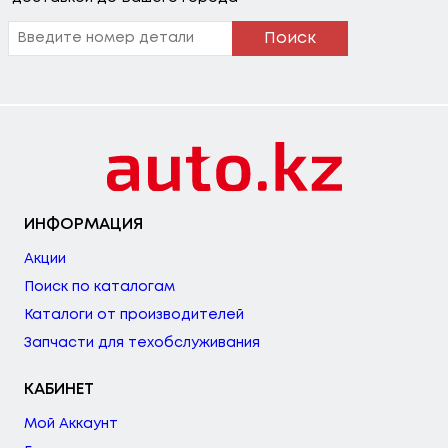
Поиск
ИНФОРМАЦИЯ
Акции
Поиск по каталогам
Каталоги от производителей
Запчасти для техобслуживания
КАБИНЕТ
Мой Аккаунт