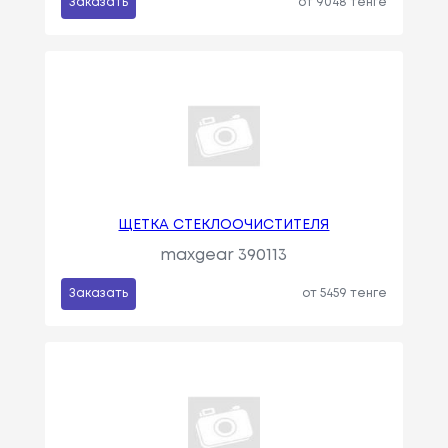
Заказать
от 9048 тенге
ЩЕТКА СТЕКЛООЧИСТИТЕЛЯ
maxgear 390113
Заказать
от 5459 тенге