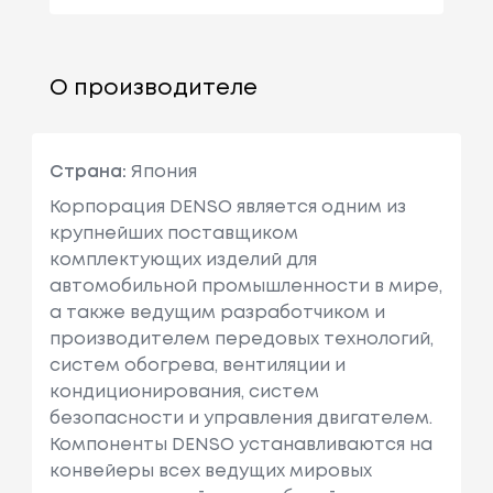
О производителе
Страна:
Япония
Корпорация DENSO является одним из
крупнейших поставщиком
комплектующих изделий для
автомобильной промышленности в мире,
а также ведущим разработчиком и
производителем передовых технологий,
систем обогрева, вентиляции и
кондиционирования, систем
безопасности и управления двигателем.
Компоненты DENSO устанавливаются на
конвейеры всех ведущих мировых