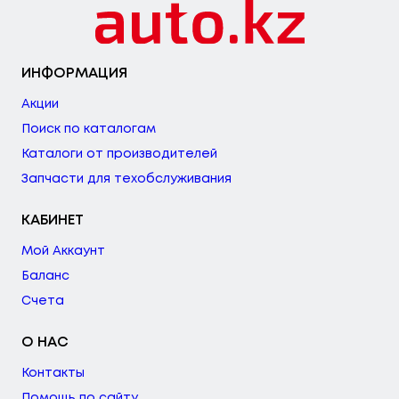
ИНФОРМАЦИЯ
Акции
Поиск по каталогам
Каталоги от производителей
Запчасти для техобслуживания
КАБИНЕТ
Мой Аккаунт
Баланс
Счета
О НАС
Контакты
Помощь по сайту