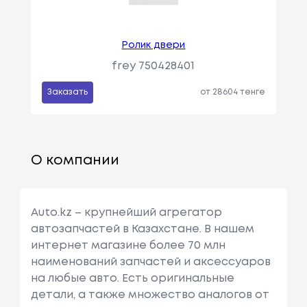
Ролик двери
frey 750428401
Заказать
от 28604 тенге
О компании
Auto.kz – крупнейший агрегатор
автозапчастей в Казахстане. В нашем
интернет магазине более 70 млн
наименований запчастей и аксессуаров
на любые авто. Есть оригинальные
детали, а также множество аналогов от