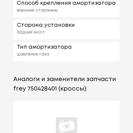
Способ крепления амортизатора
верхний стержень
Сторона установки
Задний мост
Тип амортизатора
давление газа
Аналоги и заменители запчасти
frey 750428401 (кроссы):