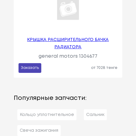
КРЫШКА РАСШИРИТЕЛЬНОГО БАЧКА
РАДИАТОРА
general motors 1304677
Заказать
от 7028 тенге
Популярные запчасти:
Кольцо уплотнительное
Сальник
Свеча зажигания