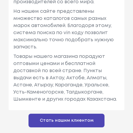
производителей со всего мира.
На нашем сайте представлены
множество каталогов самых разных
марок автомобилей. Благодоря этому,
система поиска по vin коду позволит
максимально точно подобрать нужную
запчасть.
Товары нашего магазина порадуют
оптовыми ценами и бесплатной
доставкой по всей стране. Пункты
выдачи есть в Актау, Актобе, Алматы,
Астане, Атырау, Караганде, Уральске,
Усть-Каменогорске, Талдыкоргане,
Шымкенте и других городах Казахстана.
Стать нашим клиентом