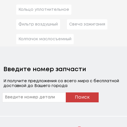
Кольцо уплотнительное
Фильтр воздушный
Свеча зажигания
Колпачок маслосъемный
Введите номер запчасти
И получите предложения со всего мира с бесплатной
доставкой до Вашего города
Поиск