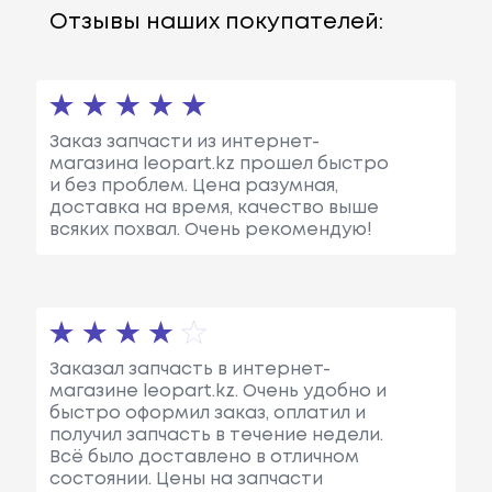
Отзывы наших покупателей:
Заказ запчасти из интернет-
магазина leopart.kz прошел быстро
и без проблем. Цена разумная,
доставка на время, качество выше
всяких похвал. Очень рекомендую!
Заказал запчасть в интернет-
магазине leopart.kz. Очень удобно и
быстро оформил заказ, оплатил и
получил запчасть в течение недели.
Всё было доставлено в отличном
состоянии. Цены на запчасти