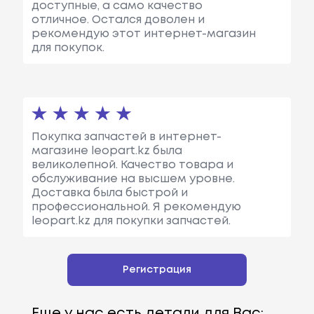
доступные, а само качество
отличное. Остался доволен и
рекомендую этот интернет-магазин
для покупок.
Покупка запчастей в интернет-
магазине leopart.kz была
великолепной. Качество товара и
обслуживание на высшем уровне.
Доставка была быстрой и
профессиональной. Я рекомендую
leopart.kz для покупки запчастей.
Регистрация
Еще у нас есть детали для Вас: