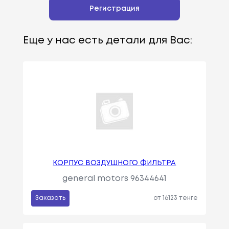
Регистрация
Еще у нас есть детали для Вас:
КОРПУС ВОЗДУШНОГО ФИЛЬТРА
general motors 96344641
Заказать
от 16123 тенге