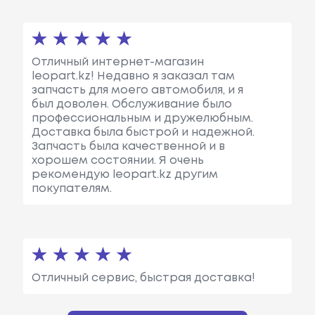
Отличный интернет-магазин
leopart.kz! Недавно я заказал там
запчасть для моего автомобиля, и я
был доволен. Обслуживание было
профессиональным и дружелюбным.
Доставка была быстрой и надежной.
Запчасть была качественной и в
хорошем состоянии. Я очень
рекомендую leopart.kz другим
покупателям.
Отличный сервис, быстрая доставка!