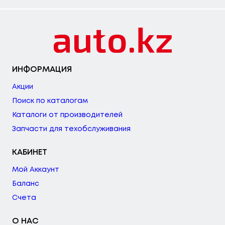
ИНФОРМАЦИЯ
Акции
Поиск по каталогам
Каталоги от производителей
Запчасти для техобслуживания
КАБИНЕТ
Мой Аккаунт
Баланс
Счета
О НАС