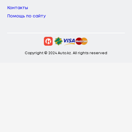
Контакты
Помощь по сайту
Copyright © 2024 Auto.kz. All rights reserved