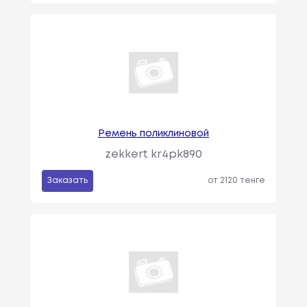
Ремень поликлиновой
zekkert kr4pk890
Заказать
от 2120 тенге