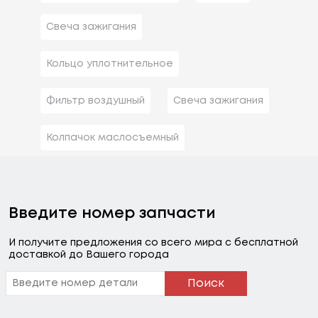
Свеча зажигания
Кольцо уплотнительное
Фильтр воздушный
Свеча зажигания
Колпачок маслосъемный
Введите номер запчасти
И получите предложения со всего мира с бесплатной
доставкой до Вашего города
Поиск