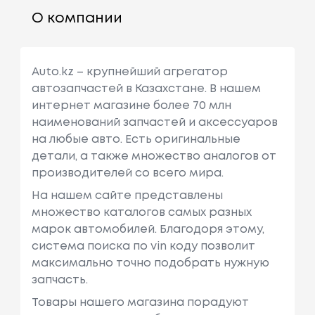
О компании
Auto.kz – крупнейший агрегатор
автозапчастей в Казахстане. В нашем
интернет магазине более 70 млн
наименований запчастей и аксессуаров
на любые авто. Есть оригинальные
детали, а также множество аналогов от
производителей со всего мира.
На нашем сайте представлены
множество каталогов самых разных
марок автомобилей. Благодоря этому,
система поиска по vin коду позволит
максимально точно подобрать нужную
запчасть.
Товары нашего магазина порадуют