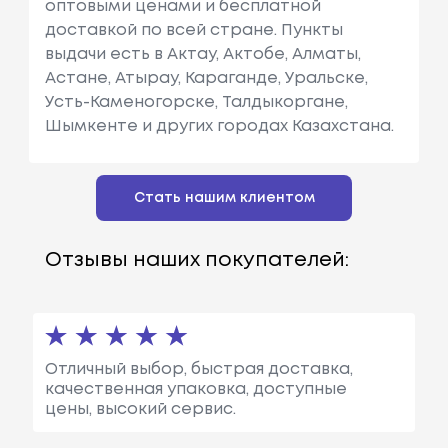
оптовыми ценами и бесплатной
доставкой по всей стране. Пункты
выдачи есть в Актау, Актобе, Алматы,
Астане, Атырау, Караганде, Уральске,
Усть-Каменогорске, Талдыкоргане,
Шымкенте и других городах Казахстана.
Стать нашим клиентом
Отзывы наших покупателей:
Отличный выбор, быстрая доставка,
качественная упаковка, доступные
цены, высокий сервис.