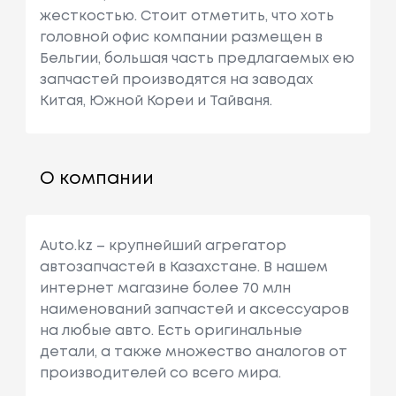
жесткостью. Стоит отметить, что хоть
головной офис компании размещен в
Бельгии, большая часть предлагаемых ею
запчастей производятся на заводах
Китая, Южной Кореи и Тайваня.
О компании
Auto.kz – крупнейший агрегатор
автозапчастей в Казахстане. В нашем
интернет магазине более 70 млн
наименований запчастей и аксессуаров
на любые авто. Есть оригинальные
детали, а также множество аналогов от
производителей со всего мира.