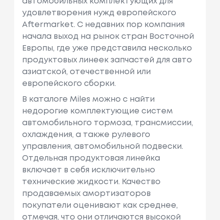
автомобильных комплектующих для
удовлетворения нужд европейского
Aftermarket. С недавних пор компания
начала выход на рынок стран Восточной
Европы, где уже представила несколько
продуктовых линеек запчастей для авто
азиатской, отечественной или
европейского сборки.
В каталоге Miles можно с найти
недорогие комплектующие систем
автомобильного тормоза, трансмиссии,
охлаждения, а также рулевого
управления, автомобильной подвески.
Отдельная продуктовая линейка
включает в себя исключительно
технические жидкости. Качество
продаваемых амортизаторов
покупатели оценивают как среднее,
отмечая, что они отличаются высокой