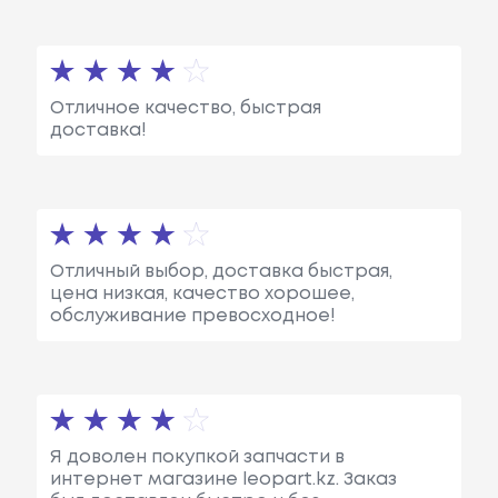
Отличное качество, быстрая
доставка!
Отличный выбор, доставка быстрая,
цена низкая, качество хорошее,
обслуживание превосходное!
Я доволен покупкой запчасти в
интернет магазине leopart.kz. Заказ