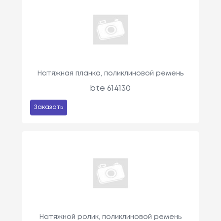
Натяжная планка, поликлиновой ремень
bte 614130
Заказать
Натяжной ролик, поликлиновой ремень