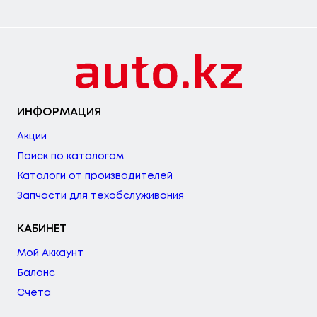
ИНФОРМАЦИЯ
Акции
Поиск по каталогам
Каталоги от производителей
Запчасти для техобслуживания
КАБИНЕТ
Мой Аккаунт
Баланс
Счета