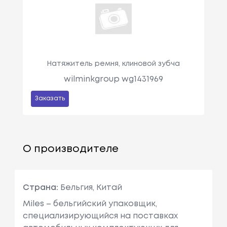
Натяжитель ремня, клиновой зубча
wilminkgroup wg1431969
Заказать
О производителе
Страна:
Бельгия, Китай
Miles – бельгийский упаковщик,
специализирующийся на поставках