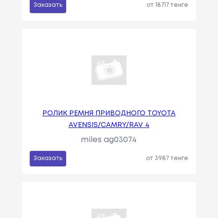
Заказать
от 18717 тенге
РОЛИК РЕМНЯ ПРИВОДНОГО TOYOTA
AVENSIS/CAMRY/RAV 4
miles ag03074
Заказать
от 3987 тенге