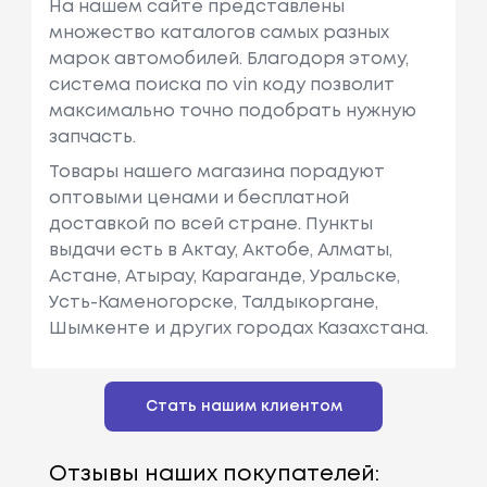
На нашем сайте представлены
множество каталогов самых разных
марок автомобилей. Благодоря этому,
система поиска по vin коду позволит
максимально точно подобрать нужную
запчасть.
Товары нашего магазина порадуют
оптовыми ценами и бесплатной
доставкой по всей стране. Пункты
выдачи есть в Актау, Актобе, Алматы,
Астане, Атырау, Караганде, Уральске,
Усть-Каменогорске, Талдыкоргане,
Шымкенте и других городах Казахстана.
Стать нашим клиентом
Отзывы наших покупателей: