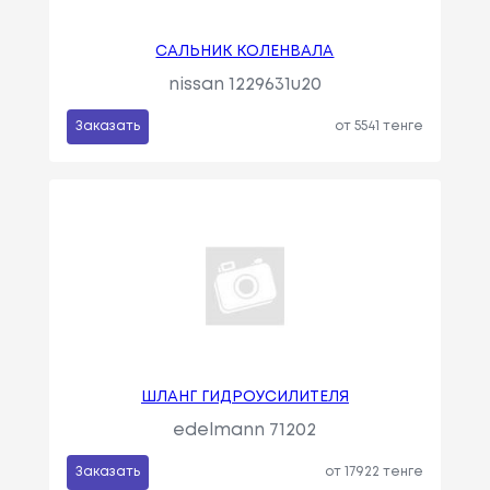
САЛЬНИК КОЛЕНВАЛА
nissan 1229631u20
Заказать
от 5541 тенге
ШЛАНГ ГИДРОУСИЛИТЕЛЯ
edelmann 71202
Заказать
от 17922 тенге