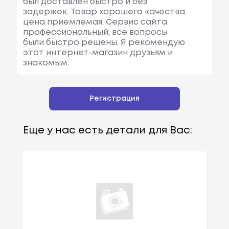
был доставлен быстро и без
задержек. Товар хорошего качества,
цена приемлемая. Сервис сайта
профессиональный, все вопросы
были быстро решены. Я рекомендую
этот интернет-магазин друзьям и
знакомым.
Регистрация
Еще у нас есть детали для Вас: