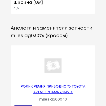
Ширина [мм]
31,5
Аналоги и заменители запчасти
miles ag03074 (кроссы):
РОЛИК РЕМНЯ ПРИВОДНОГО TOYOTA
AVENSIS/CAMRY/RAV 4
miles ag00040