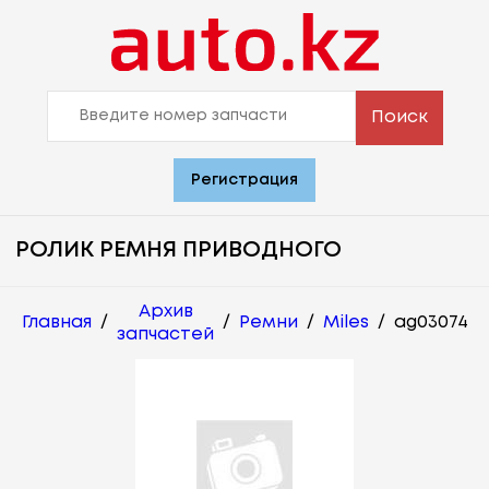
Поиск
Регистрация
РОЛИК РЕМНЯ ПРИВОДНОГО
Архив
Главная
/
/
Ремни
/
Miles
/
ag03074
запчастей