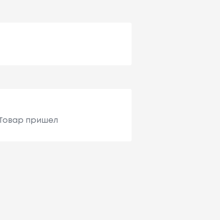
 Товар пришел