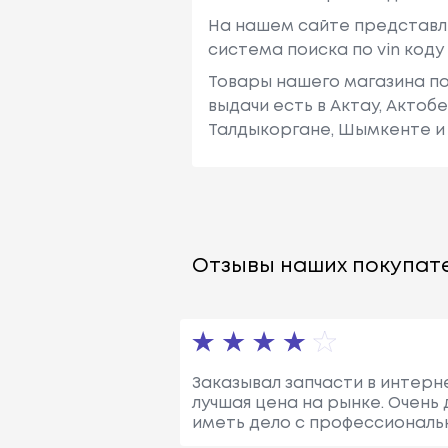
На нашем сайте представл
система поиска по vin код
Товары нашего магазина по
выдачи есть в Актау, Актоб
Талдыкоргане, Шымкенте и 
Отзывы наших покупате
Заказывал запчасти в интерн
лучшая цена на рынке. Очень
иметь дело с профессиональн