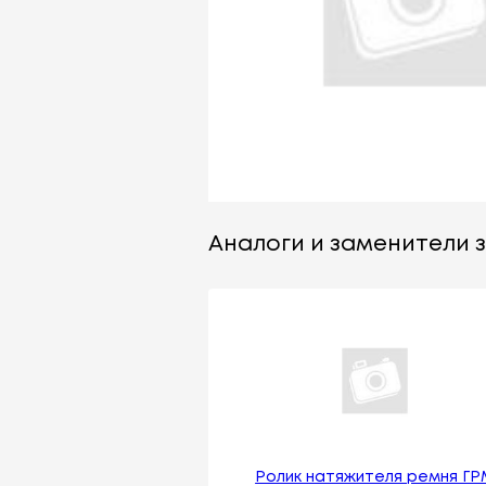
Аналоги и заменители з
Ролик натяжителя ремня ГР