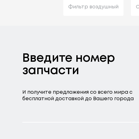
Фильтр воздушный
С
Введите номер
запчасти
И получите предложения со всего мира с
бесплатной доставкой до Вашего города