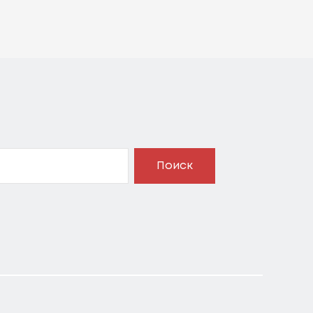
Поиск