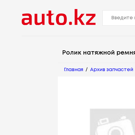
Ролик натяжной ремн
Главная
/
Архив запчастей