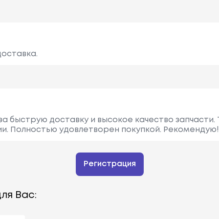
доставка.
 за быструю доставку и высокое качество запчасти.
ии. Полностью удовлетворен покупкой. Рекомендую!
Регистрация
ля Вас: