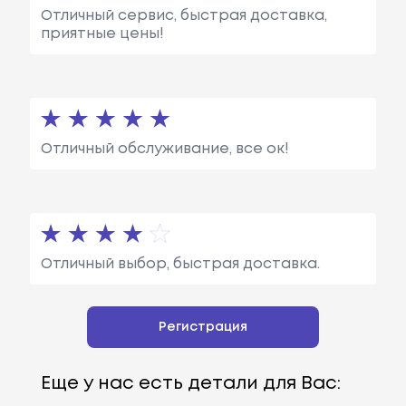
Отличный сервис, быстрая доставка,
приятные цены!
Отличный обслуживание, все ок!
Отличный выбор, быстрая доставка.
Регистрация
Еще у нас есть детали для Вас: