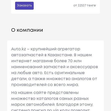
Заказать
от 32537 тенге
О компании
Auto.kz – крупнейший агрегатор
автозапчастей в Казахстане. В нашем
интернет магазине более 70 млн
наименований запчастей и аксессуаров
на любые авто. Есть оригинальные
детали, а также множество аналогов от
производителей со всего мира.
На нашем сайте представлены
множество каталогов самых разных
марок автомобилей. Благодоря этому,
система поиска по vin коду позволит