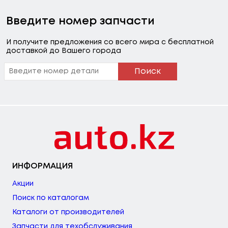
Введите номер запчасти
И получите предложения со всего мира с бесплатной
доставкой до Вашего города
Поиск
ИНФОРМАЦИЯ
Акции
Поиск по каталогам
Каталоги от производителей
Запчасти для техобслуживания