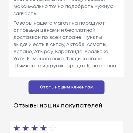
максимально точно подобрать нужную
запчасть.
Товары нашего магазина порадуют
оптовыми ценами и бесплатной
доставкой по всей стране. Пункты
выдачи есть в Актау, Актобе, Алматы,
Астане, Атырау, Караганде, Уральске,
Усть-Каменогорске, Талдыкоргане,
Шымкенте и других городах Казахстана.
Стать нашим клиентом
Отзывы наших покупателей: