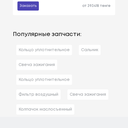
Заказать
от 393418 тенге
Популярные запчасти:
Кольцо уплотнительное
Сальник
Свеча зажигания
Кольцо уплотнительное
Фильтр воздушный
Свеча зажигания
Колпачок маслосъемный