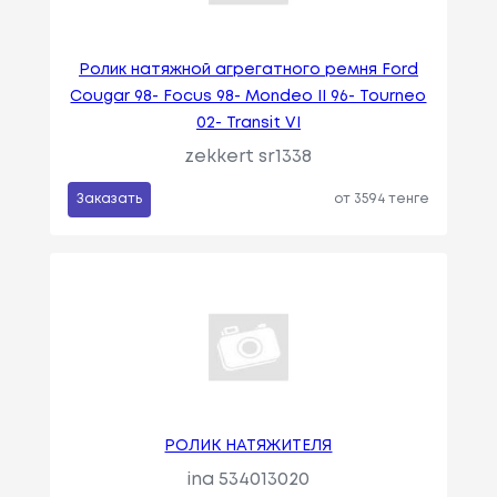
Ролик натяжной агрегатного ремня Ford
Cougar 98- Focus 98- Mondeo II 96- Tourneo
02- Transit VI
zekkert sr1338
Заказать
от 3594 тенге
РОЛИК НАТЯЖИТЕЛЯ
ina 534013020