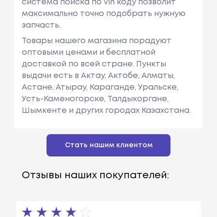
система поиска по vin коду позволит
максимально точно подобрать нужную
запчасть.
Товары нашего магазина порадуют
оптовыми ценами и бесплатной
доставкой по всей стране. Пункты
выдачи есть в Актау, Актобе, Алматы,
Астане, Атырау, Караганде, Уральске,
Усть-Каменогорске, Талдыкоргане,
Шымкенте и других городах Казахстана.
Стать нашим клиентом
Отзывы наших покупателей: