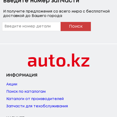
Введите номер запчасти
И получите предложения со всего мира с бесплатной
доставкой до Вашего города
Поиск
ИНФОРМАЦИЯ
Акции
Поиск по каталогам
Каталоги от производителей
Запчасти для техобслуживания