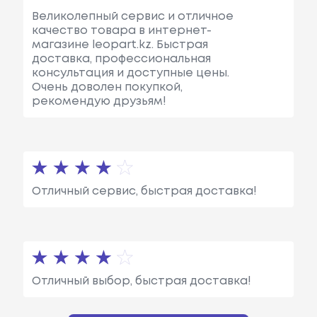
Великолепный сервис и отличное
качество товара в интернет-
магазине leopart.kz. Быстрая
доставка, профессиональная
консультация и доступные цены.
Очень доволен покупкой,
рекомендую друзьям!
Отличный сервис, быстрая доставка!
Отличный выбор, быстрая доставка!