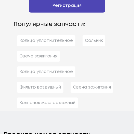
Регистрация
Популярные запчасти:
Кольцо уплотнительное
Сальник
Свеча зажигания
Кольцо уплотнительное
Фильтр воздушный
Свеча зажигания
Колпачок маслосъемный