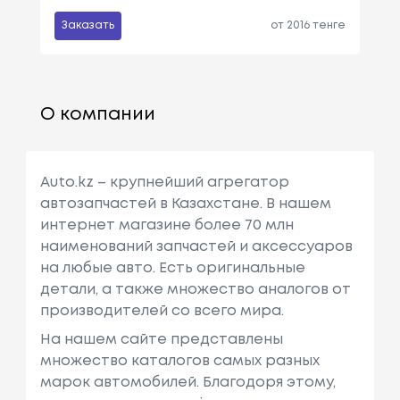
Заказать
от 2016 тенге
О компании
Auto.kz – крупнейший агрегатор
автозапчастей в Казахстане. В нашем
интернет магазине более 70 млн
наименований запчастей и аксессуаров
на любые авто. Есть оригинальные
детали, а также множество аналогов от
производителей со всего мира.
На нашем сайте представлены
множество каталогов самых разных
марок автомобилей. Благодоря этому,