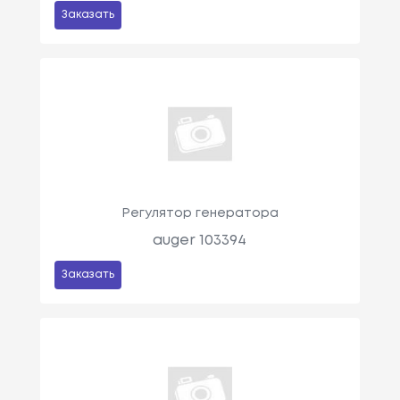
Заказать
Регулятор генератора
auger 103394
Заказать