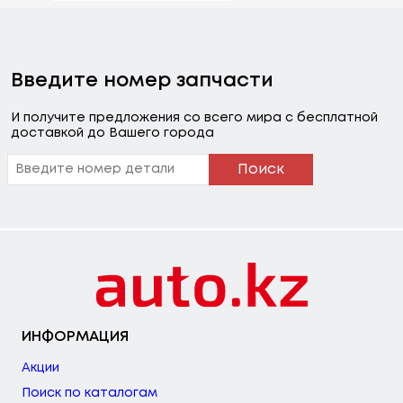
Введите номер запчасти
И получите предложения со всего мира с бесплатной
доставкой до Вашего города
Поиск
ИНФОРМАЦИЯ
Акции
Поиск по каталогам