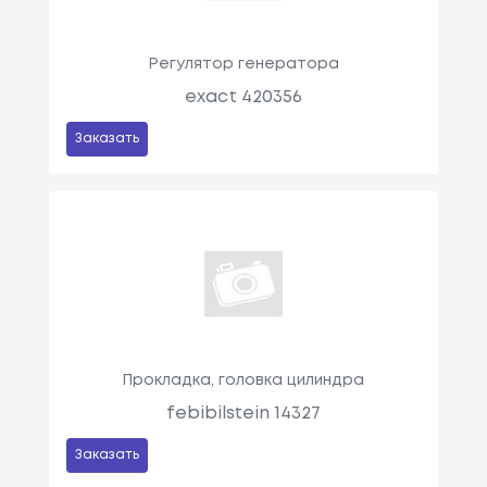
Регулятор генератора
exact 420356
Заказать
Прокладка, головка цилиндра
febibilstein 14327
Заказать