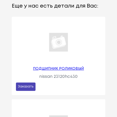
Еще у нас есть детали для Вас:
ПОДШИПНИК РОЛИКОВЫЙ
nissan 23120hc430
Заказать