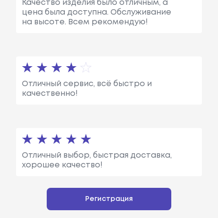
Качество изделия было отличным, а
цена была доступна. Обслуживание
на высоте. Всем рекомендую!
Отличный сервис, всё быстро и
качественно!
Отличный выбор, быстрая доставка,
хорошее качество!
Регистрация