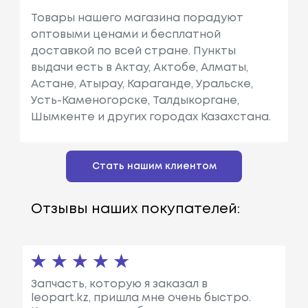
Товары нашего магазина порадуют
оптовыми ценами и бесплатной
доставкой по всей стране. Пункты
выдачи есть в Актау, Актобе, Алматы,
Астане, Атырау, Караганде, Уральске,
Усть-Каменогорске, Талдыкоргане,
Шымкенте и других городах Казахстана.
Стать нашим клиентом
Отзывы наших покупателей:
Запчасть, которую я заказал в
leopart.kz, пришла мне очень быстро.