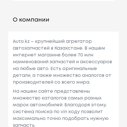
О компании
Auto.kz – крупнейший агрегатор
автозапчастей в Казахстане. В нашем
интернет магазине более 70 млн
наименований запчастей и аксессуаров
на любые авто. Есть оригинальные
детали, а также множество аналогов от
производителей со всего мира.
На нашем сайте представлены
множество каталогов самых разных
марок автомобилей. Благодоря этому,
система поиска по vin коду позволит
максимально точно подобрать нужную
запчасть.