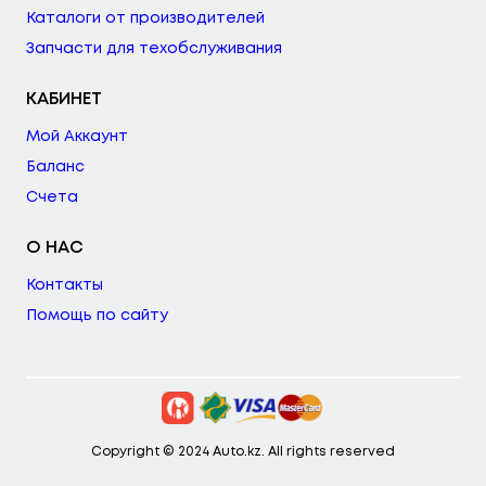
Каталоги от производителей
Запчасти для техобслуживания
КАБИНЕТ
Мой Аккаунт
Баланс
Счета
О НАС
Контакты
Помощь по сайту
Copyright © 2024 Auto.kz. All rights reserved