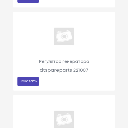
Регулятор генератора
dtspareparts 221007
Заказать