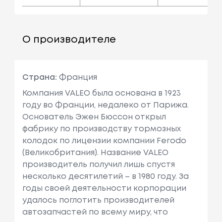
О производителе
Страна:
Франция
Компания VALEO была основана в 1923
году во Франции, недалеко от Парижа.
Основатель Эжен Бюссон открыл
фабрику по производству тормозных
колодок по лицензии компании Ferodo
(Великобритания). Название VALEO
производитель получил лишь спустя
несколько десятилетий – в 1980 году. За
годы своей деятельности корпорации
удалось поглотить производителей
автозапчастей по всему миру, что