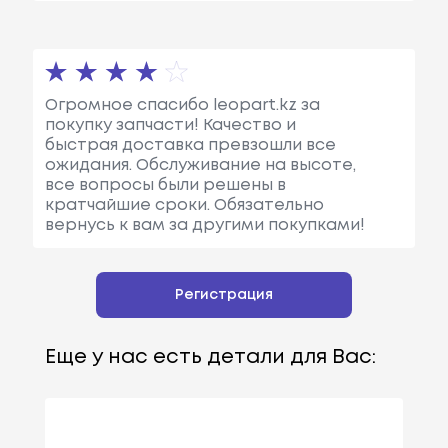
Огромное спасибо leopart.kz за
покупку запчасти! Качество и
быстрая доставка превзошли все
ожидания. Обслуживание на высоте,
все вопросы были решены в
кратчайшие сроки. Обязательно
вернусь к вам за другими покупками!
Регистрация
Еще у нас есть детали для Вас: