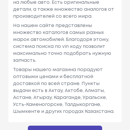
на любые авто. Есть оригинальные
детали, а также множество аналогов от
производителей со всего мира.
На нашем сайте представлены
множество каталогов самых разных
марок автомобилей. Благодоря этому,
система поиска по vin коду позволит
максимально точно подобрать нужную
запчасть.
Товары нашего магазина порадуют
оптовыми ценами и бесплатной
доставкой по всей стране. Пункты
выдачи есть в Актау, Актобе, Алматы,
Астане, Атырау, Караганде, Уральске,
Усть-Каменогорске, Талдыкоргане,
Шымкенте и других городах Казахстана.