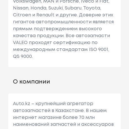
Volkswagen, MAN и Porsche, Iveco и Fiat,
Nissan, Honda, Suzuki, Subaru, Toyota,
Citroen и Renault и другие. Доверие этих
гигантов автопромышленности является
прямым подтверждением высокого
качества продукции. Все автозапчасти
VALEO проходят сертификацию по
международным стандартам ISO 9001,
QS 9000.
О компании
Auto.kz – крупнейший агрегатор
автозапчастей в Казахстане. В нашем
интернет магазине более 70 млн
наименований запчастей и аксессуаров