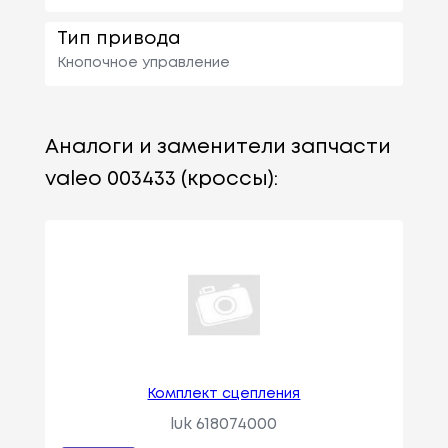
Тип привода
Кнопочное управление
Аналоги и заменители запчасти
valeo 003433 (кроссы):
Комплект сцепления
luk 618074000