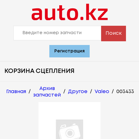
Поиск
Регистрация
КОРЗИНА СЦЕПЛЕНИЯ
Архив
Главная
/
/
Другое
/
Valeo
/
003433
запчастей