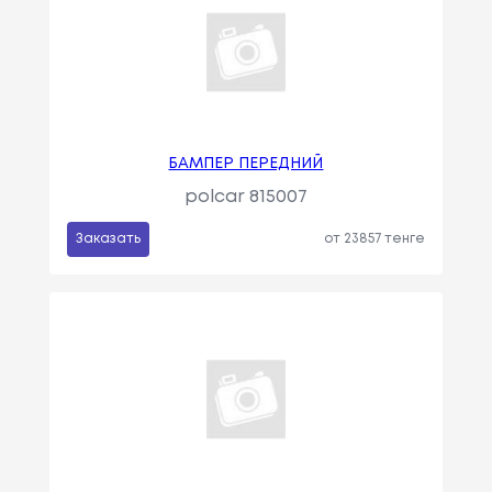
БАМПЕР ПЕРЕДНИЙ
polcar 815007
Заказать
от 23857 тенге