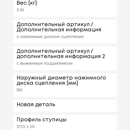
Вес [кг]
3,36
Дополнительный артикул /
Дополнительная информация
с нажимным диском сцепления
Дополнительный артикул /
дополнительная информация 2
с выжимным подшипником
Наружный диаметр нажимного
диска сцепления [мм]
180
Новая деталь
Профиль ступицы
21,92 x 20