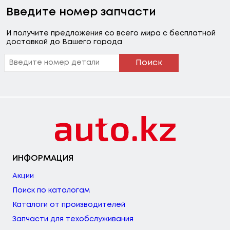
Введите номер запчасти
И получите предложения со всего мира с бесплатной
доставкой до Вашего города
Поиск
ИНФОРМАЦИЯ
Акции
Поиск по каталогам
Каталоги от производителей
Запчасти для техобслуживания