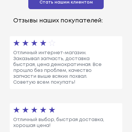
Стать нашим клиентом
Отзывы наших покупателей:
Отличный интернет-магазин.
Заказывал запчасть, доставка
быстрая, цена демократичная. Все
прошло без проблем, качество
запчасти выше всяких похвал.
Советую всем покупать!
Отличный выбор, быстрая доставка,
хорошая цена!