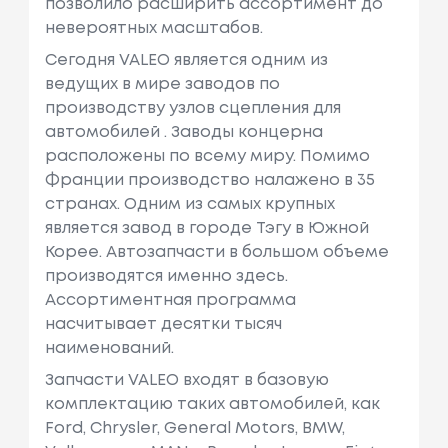
позволило расширить ассортимент до
невероятных масштабов.
Сегодня VALEO является одним из
ведущих в мире заводов по
производству узлов сцепления для
автомобилей . Заводы концерна
расположены по всему миру. Помимо
Франции производство налажено в 35
странах. Одним из самых крупных
является завод в городе Тэгу в Южной
Корее. Автозапчасти в большом объеме
производятся именно здесь.
Ассортиментная программа
насчитывает десятки тысяч
наименований.
Запчасти VALEO входят в базовую
комплектацию таких автомобилей, как
Ford, Chrysler, General Motors, BMW,