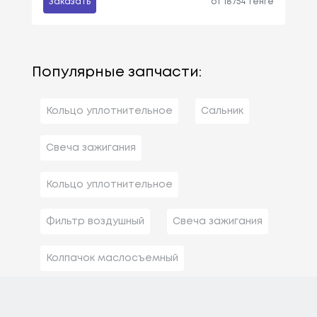
Заказать
от 18754 тенге
Популярные запчасти:
Кольцо уплотнительное
Сальник
Свеча зажигания
Кольцо уплотнительное
Фильтр воздушный
Свеча зажигания
Колпачок маслосъемный