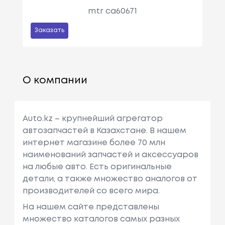
mtr ca60671
Заказать
О компании
Auto.kz – крупнейший агрегатор
автозапчастей в Казахстане. В нашем
интернет магазине более 70 млн
наименований запчастей и аксессуаров
на любые авто. Есть оригинальные
детали, а также множество аналогов от
производителей со всего мира.
На нашем сайте представлены
множество каталогов самых разных