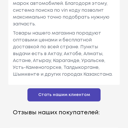
марок автомобилей. Благодоря этому,
система поиска по vin коду позволит
максимально точно подобрать нужную
запчасть.
Товары нашего магазина порадуют
оптовыми ценами и бесплатной
доставкой по всей стране. Пункты
выдачи есть в Актау, Актобе, Алматы,
Астане, Атырау, Караганде, Уральске,
Усть-Каменогорске, Талдыкоргане,
Шымкенте и других городах Казахстана.
Стать нашим клиентом
Отзывы наших покупателей: