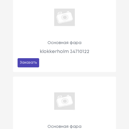
Основная фара
klokkerholm 34710122
Заказать
Основная фара