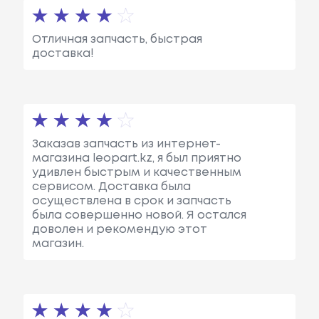
Отличная запчасть, быстрая
доставка!
Заказав запчасть из интернет-
магазина leopart.kz, я был приятно
удивлен быстрым и качественным
сервисом. Доставка была
осуществлена в срок и запчасть
была совершенно новой. Я остался
доволен и рекомендую этот
магазин.