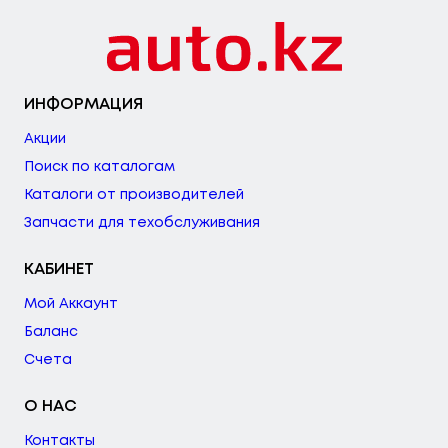
ИНФОРМАЦИЯ
Акции
Поиск по каталогам
Каталоги от производителей
Запчасти для техобслуживания
КАБИНЕТ
Мой Аккаунт
Баланс
Счета
О НАС
Контакты