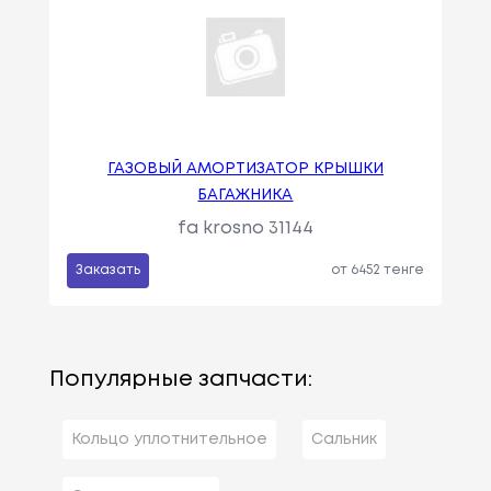
ГАЗОВЫЙ АМОРТИЗАТОР КРЫШКИ
БАГАЖНИКА
fa krosno 31144
Заказать
от 6452 тенге
Популярные запчасти:
Кольцо уплотнительное
Сальник