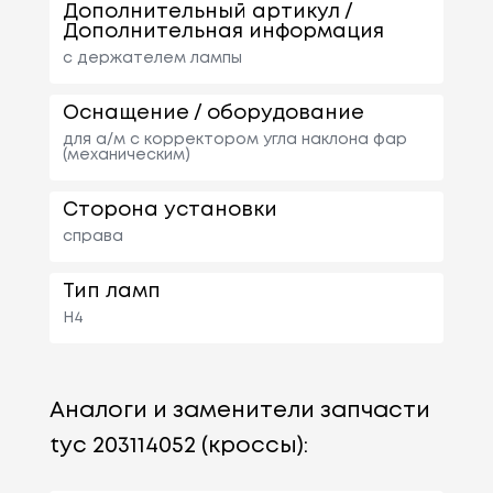
Дополнительный артикул /
Дополнительная информация
с держателем лампы
Оснащение / оборудование
для а/м с корректором угла наклона фар
(механическим)
Сторона установки
справа
Тип ламп
H4
Аналоги и заменители запчасти
tyc 203114052 (кроссы):