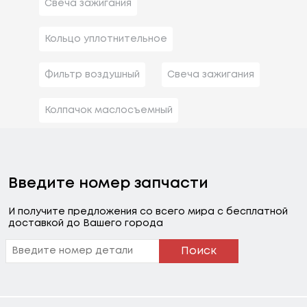
Свеча зажигания
Кольцо уплотнительное
Фильтр воздушный
Свеча зажигания
Колпачок маслосъемный
Введите номер запчасти
И получите предложения со всего мира с бесплатной
доставкой до Вашего города
Поиск