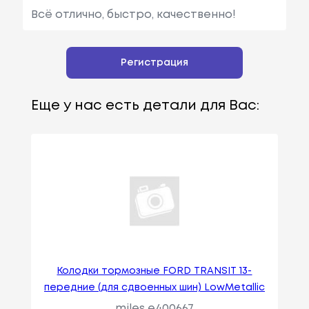
Всё отлично, быстро, качественно!
Регистрация
Еще у нас есть детали для Вас:
Колодки тормозные FORD TRANSIT 13-
передние (для сдвоенных шин) LowMetallic
miles e400667