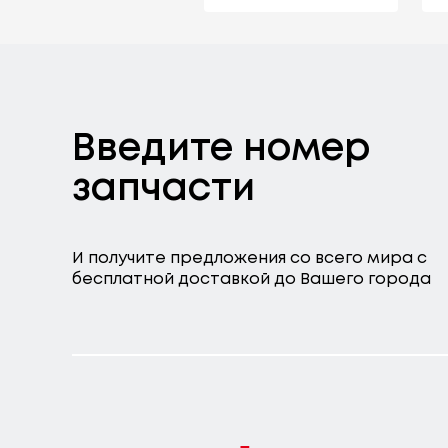
Введите номер
запчасти
И получите предложения со всего мира с
бесплатной доставкой до Вашего города