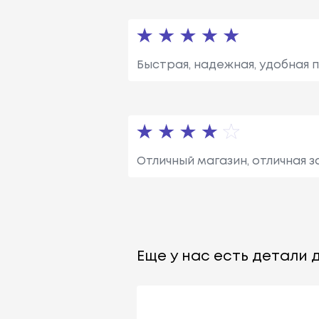
Быстрая, надежная, удобная п
Отличный магазин, отличная з
Еще у нас есть детали д