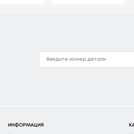
ИНФОРМАЦИЯ
К