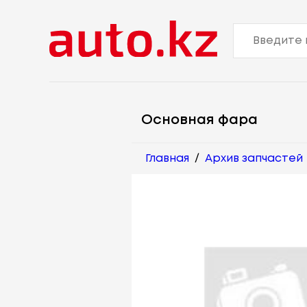
Основная фара
Главная
/
Архив запчастей