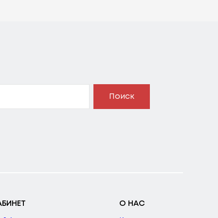
Поиск
АБИНЕТ
О НАС