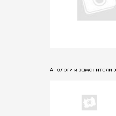
Аналоги и заменители з