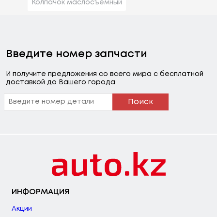
Колпачок маслосъемный
Введите номер запчасти
И получите предложения со всего мира с бесплатной
доставкой до Вашего города
Поиск
ИНФОРМАЦИЯ
Акции