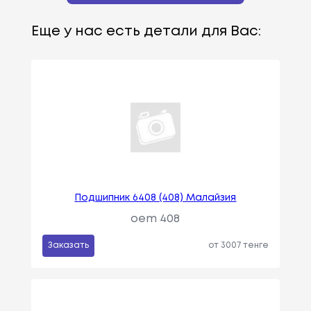
Еще у нас есть детали для Вас:
Подшипник 6408 (408) Малайзия
oem 408
Заказать
от 3007 тенге