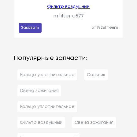
Фильтр воздушный
mfilter a577
Заказать
от 19261 тенге
Популярные запчасти:
Кольцо уплотнительное
Сальник
Свеча зажигания
Кольцо уплотнительное
Фильтр воздушный
Свеча зажигания