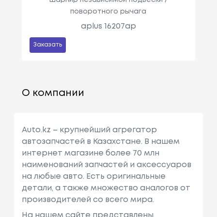
поворотного рычага
aplus 16207ap
Заказать
О компании
Auto.kz – крупнейший агрегатор
автозапчастей в Казахстане. В нашем
интернет магазине более 70 млн
наименований запчастей и аксессуаров
на любые авто. Есть оригинальные
детали, а также множество аналогов от
производителей со всего мира.
На нашем сайте представлены