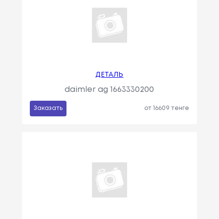
ДЕТАЛЬ
daimler ag 1663330200
Заказать
от 16609 тенге