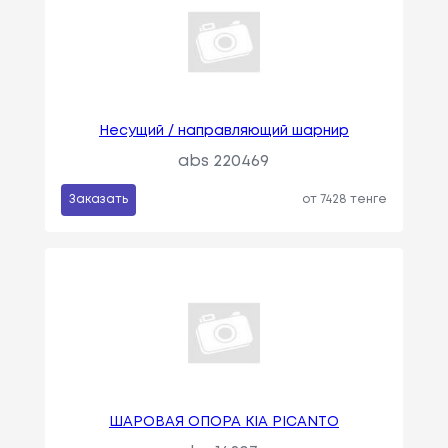
Несущий / направляющий шарнир
abs 220469
Заказать
от 7428 тенге
ШАРОВАЯ ОПОРА KIA PICANTO