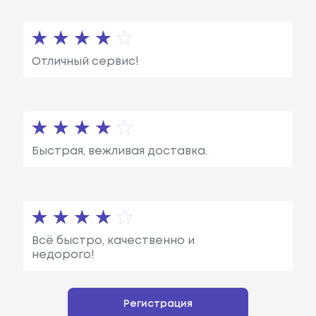
Отличный сервис!
Быстрая, вежливая доставка.
Всё быстро, качественно и
недорого!
Регистрация