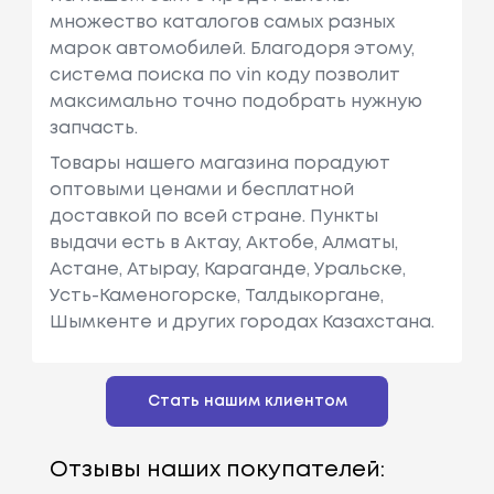
множество каталогов самых разных
марок автомобилей. Благодоря этому,
система поиска по vin коду позволит
максимально точно подобрать нужную
запчасть.
Товары нашего магазина порадуют
оптовыми ценами и бесплатной
доставкой по всей стране. Пункты
выдачи есть в Актау, Актобе, Алматы,
Астане, Атырау, Караганде, Уральске,
Усть-Каменогорске, Талдыкоргане,
Шымкенте и других городах Казахстана.
Стать нашим клиентом
Отзывы наших покупателей: