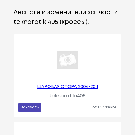
Аналоги и заменители запчасти
teknorot ki405 (кроссы):
ШАРОВАЯ ОПОРА 2004-2011
teknorot ki405
Заказать
от 1773 тенге