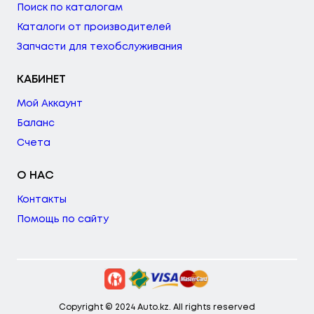
Поиск по каталогам
Каталоги от производителей
Запчасти для техобслуживания
КАБИНЕТ
Мой Аккаунт
Баланс
Счета
О НАС
Контакты
Помощь по сайту
Copyright © 2024 Auto.kz. All rights reserved