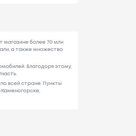
т магазине более 70 млн
али, а также множество
мобилей. Благодоря этому,
пчасть.
по всей стране. Пункты
ь-Каменогорске,