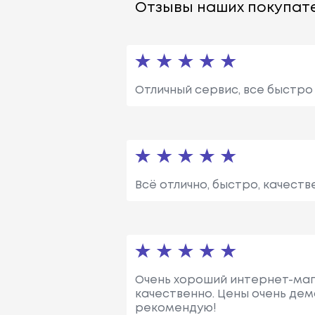
Отзывы наших покупате
Отличный сервис, все быстро
Всё отлично, быстро, качеств
Очень хороший интернет-мага
качественно. Цены очень дем
рекомендую!