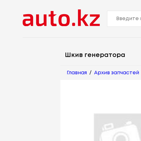
Шкив генератора
Главная
/
Архив запчастей