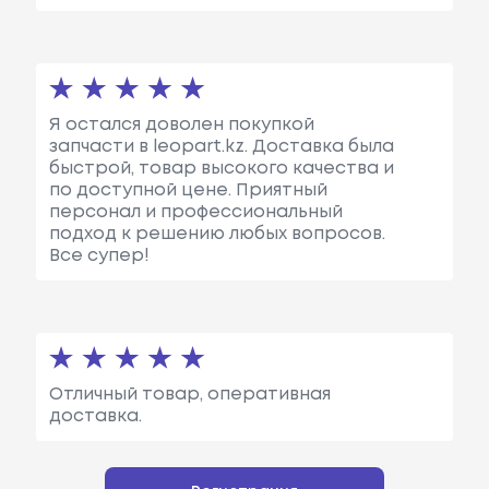
Я остался доволен покупкой
запчасти в leopart.kz. Доставка была
быстрой, товар высокого качества и
по доступной цене. Приятный
персонал и профессиональный
подход к решению любых вопросов.
Все супер!
Отличный товар, оперативная
доставка.