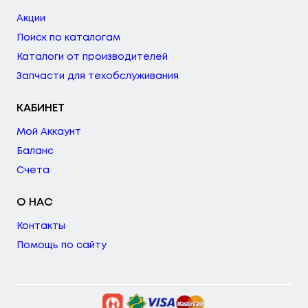
Акции
Поиск по каталогам
Каталоги от производителей
Запчасти для техобслуживания
КАБИНЕТ
Мой Аккаунт
Баланс
Счета
О НАС
Контакты
Помощь по сайту