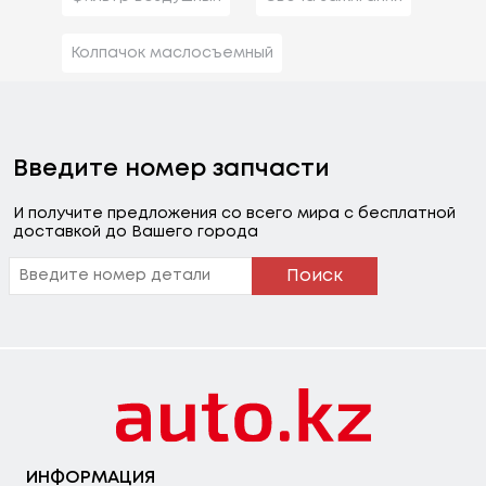
Колпачок маслосъемный
Введите номер запчасти
И получите предложения со всего мира с бесплатной
доставкой до Вашего города
Поиск
ИНФОРМАЦИЯ