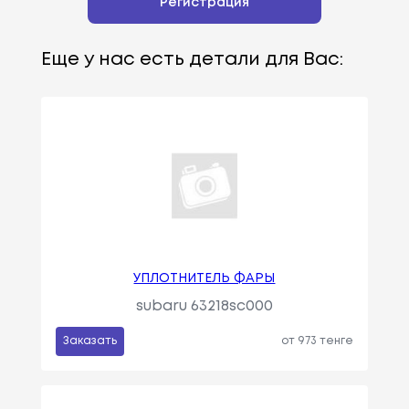
Регистрация
Еще у нас есть детали для Вас:
УПЛОТНИТЕЛЬ ФАРЫ
subaru 63218sc000
Заказать
от 973 тенге