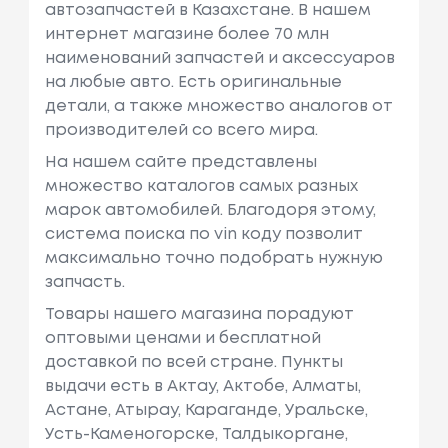
автозапчастей в Казахстане. В нашем
интернет магазине более 70 млн
наименований запчастей и аксессуаров
на любые авто. Есть оригинальные
детали, а также множество аналогов от
производителей со всего мира.
На нашем сайте представлены
множество каталогов самых разных
марок автомобилей. Благодоря этому,
система поиска по vin коду позволит
максимально точно подобрать нужную
запчасть.
Товары нашего магазина порадуют
оптовыми ценами и бесплатной
доставкой по всей стране. Пункты
выдачи есть в Актау, Актобе, Алматы,
Астане, Атырау, Караганде, Уральске,
Усть-Каменогорске, Талдыкоргане,