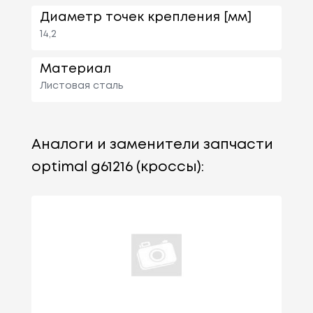
Диаметр точек крепления [мм]
14,2
Материал
Листовая сталь
Аналоги и заменители запчасти
optimal g61216 (кроссы):