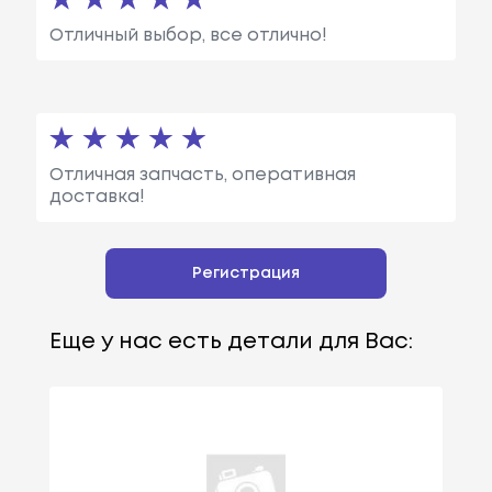
Отличный выбор, все отлично!
Отличная запчасть, оперативная
доставка!
Регистрация
Еще у нас есть детали для Вас: