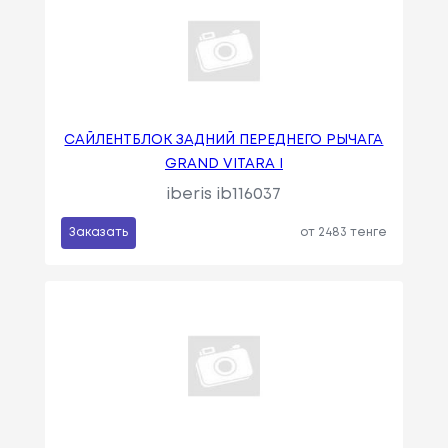
САЙЛЕНТБЛОК ЗАДНИЙ ПЕРЕДНЕГО РЫЧАГА
GRAND VITARA I
iberis ib116037
Заказать
от 2483 тенге