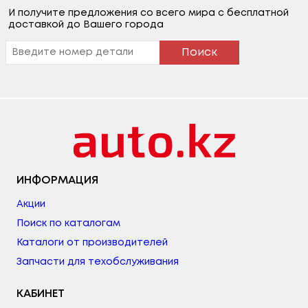
И получите предложения со всего мира с бесплатной
доставкой до Вашего города
Поиск
ИНФОРМАЦИЯ
Акции
Поиск по каталогам
Каталоги от производителей
Запчасти для техобслуживания
КАБИНЕТ