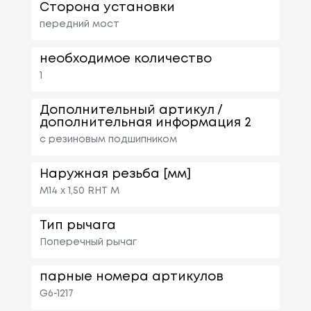
Сторона установки
передний мост
необходимое количество
1
Дополнительный артикул /
дополнительная информация 2
с резиновым подшипником
Наружная резьба [мм]
M14 x 1,50 RHT M
Тип рычага
Поперечный рычаг
парные номера артикулов
G6-1217