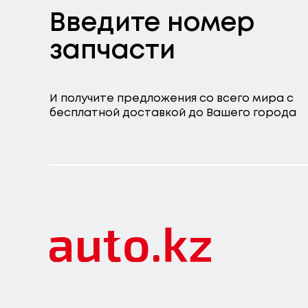
Введите номер
запчасти
И получите предложения со всего мира с
бесплатной доставкой до Вашего города