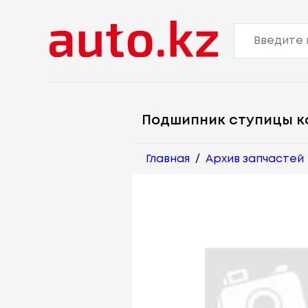
Подшипник ступицы к
Главная
/
Архив запчастей