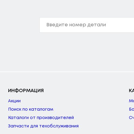
ИНФОРМАЦИЯ
К
Акции
М
Поиск по каталогам
Б
Каталоги от производителей
С
Запчасти для техобслуживания