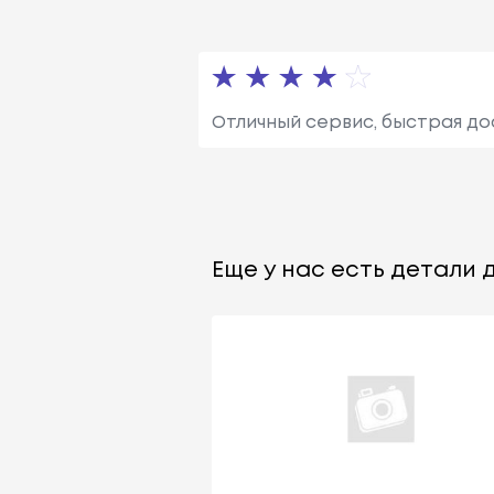
Отличный сервис, быстрая до
Еще у нас есть детали д