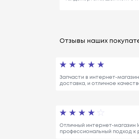
Отзывы наших покупате
Запчасти в интернет-магазине
доставка, и отличное качеств
Отличный интернет-магазин l
профессиональный подход к р