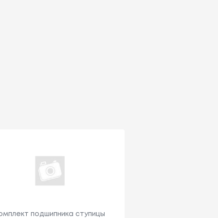
омплект подшипника ступицы