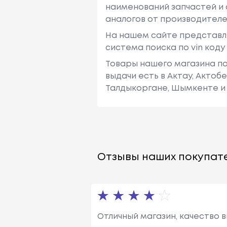
наименований запчастей и 
аналогов от производителе
На нашем сайте представл
система поиска по vin код
Товары нашего магазина по
выдачи есть в Актау, Актоб
Талдыкоргане, Шымкенте и 
Отзывы наших покупате
Отличный магазин, качество 