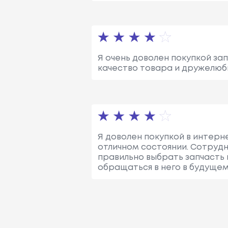
Я очень доволен покупкой зап
качество товара и дружелюб
Я доволен покупкой в интерне
отличном состоянии. Сотрудн
правильно выбрать запчасть и
обращаться в него в будущем