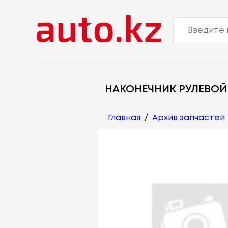
НАКОНЕЧНИК РУЛЕВОЙ
Главная
/
Архив запчастей