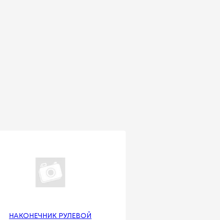
НАКОНЕЧНИК РУЛЕВОЙ