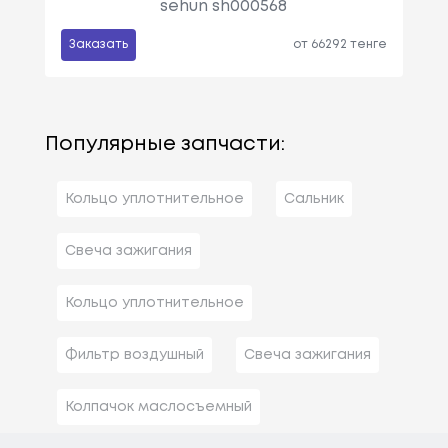
sehun sh000568
Заказать
от 66292 тенге
Популярные запчасти:
Кольцо уплотнительное
Сальник
Свеча зажигания
Кольцо уплотнительное
Фильтр воздушный
Свеча зажигания
Колпачок маслосъемный