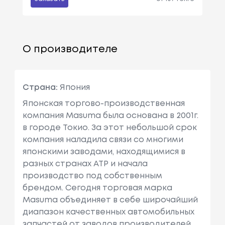
О производителе
Страна:
Япония
Японская торгово-производственная
компания Masuma была основана в 2001г.
в городе Токио. За этот небольшой срок
компания наладила связи со многими
японскими заводами, находящимися в
разных странах АТР и начала
производство под собственным
брендом. Сегодня торговая марка
Masuma объединяет в себе широчайший
диапазон качественных автомобильных
запчастей от заводов производителей