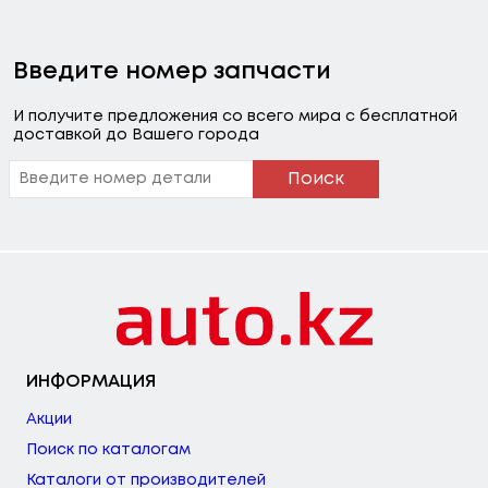
Введите номер запчасти
И получите предложения со всего мира с бесплатной
доставкой до Вашего города
Поиск
ИНФОРМАЦИЯ
Акции
Поиск по каталогам
Каталоги от производителей