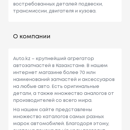
востребованных деталей подвески,
трансмиссии, двигателя и кузова.
О компании
Auto.kz – крупнейший агрегатор
автозапчастей в Казахстане. В нашем
интернет магазине более 70 млн
наименований запчастей и аксессуаров
на любые авто. Есть оригинальные
детали, а также множество аналогов от
производителей со всего мира.
На нашем сайте представлены
множество каталогов самых разных
марок автомобилей. Благодоря этому,