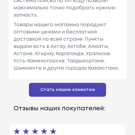
система поиска по vin коду позволит
максимально точно подобрать нужную
запчасть.
Товары нашего магазина порадуют
оптовыми ценами и бесплатной
доставкой по всей стране. Пункты
выдачи есть в Актау, Актобе, Алматы,
Астане, Атырау, Караганде, Уральске,
Усть-Каменогорске, Талдыкоргане,
Шымкенте и других городах Казахстана.
Стать нашим клиентом
Отзывы наших покупателей: