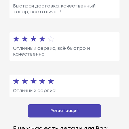
Быстрая доставка, качественный
товар, всё отлично!
Отличный сервис, всё быстро и
качественно.
Отличный сервис!
Регистрация
Еще у нас есть детали для Вас: