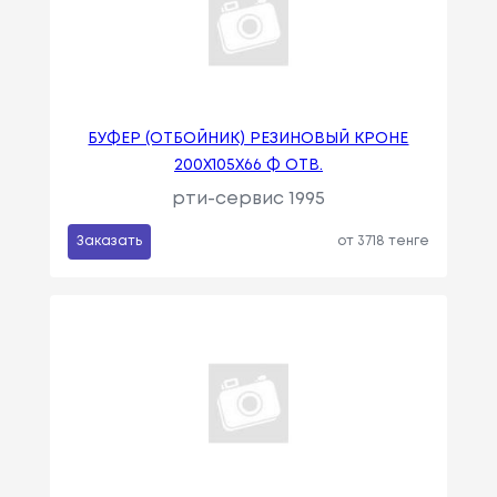
БУФЕР (ОТБОЙНИК) РЕЗИНОВЫЙ КРОНЕ
200Х105Х66 Ф ОТВ.
рти-сервис 1995
Заказать
от 3718 тенге