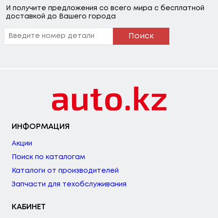
И получите предложения со всего мира с бесплатной
доставкой до Вашего города
Поиск
ИНФОРМАЦИЯ
Акции
Поиск по каталогам
Каталоги от производителей
Запчасти для техобслуживания
КАБИНЕТ