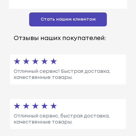
Стать нашим клиентом
Отзывы наших покупателей:
Отличный сервис! Быстрая доставка,
качественные товары.
Отличный сервис, быстрая доставка,
качественные товары.