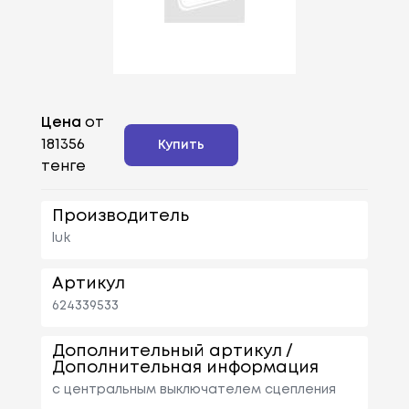
Цена
от
181356
Купить
тенге
Производитель
luk
Артикул
624339533
Дополнительный артикул /
Дополнительная информация
с центральным выключателем сцепления