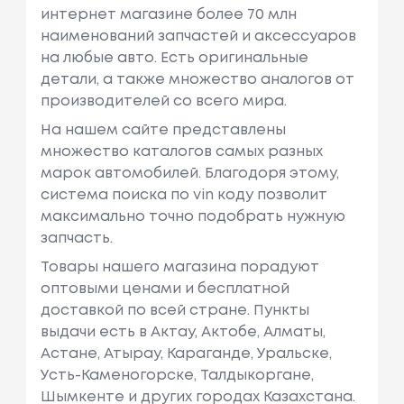
интернет магазине более 70 млн
наименований запчастей и аксессуаров
на любые авто. Есть оригинальные
детали, а также множество аналогов от
производителей со всего мира.
На нашем сайте представлены
множество каталогов самых разных
марок автомобилей. Благодоря этому,
система поиска по vin коду позволит
максимально точно подобрать нужную
запчасть.
Товары нашего магазина порадуют
оптовыми ценами и бесплатной
доставкой по всей стране. Пункты
выдачи есть в Актау, Актобе, Алматы,
Астане, Атырау, Караганде, Уральске,
Усть-Каменогорске, Талдыкоргане,
Шымкенте и других городах Казахстана.