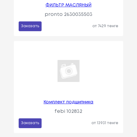
ФИЛЬТР МАСЛЯНЫЙ
pronto 2630035503
Заказать
от 7429 тенге
Комплект подшипника
febi 102832
Заказать
от 13931 тенге