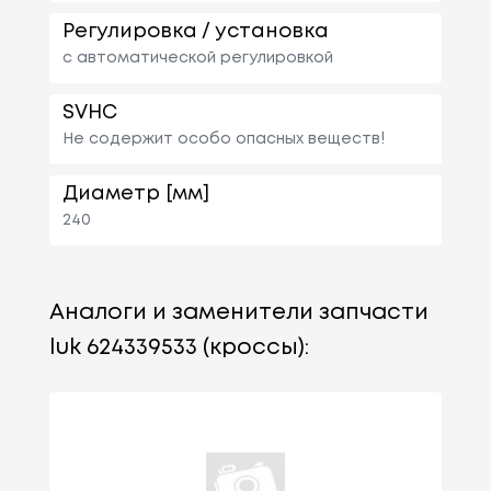
Регулировка / установка
с автоматической регулировкой
SVHC
Не содержит особо опасных веществ!
Диаметр [мм]
240
Аналоги и заменители запчасти
luk 624339533 (кроссы):