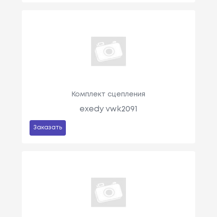
Комплект сцепления
exedy vwk2091
Заказать