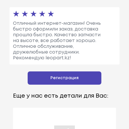
Отличный интернет-магазин! Очень
быстро оформили заказ, доставка
прошла быстро. Качество запчасти
на высоте, все работает хорошо.
Отличное обслуживание,
дружелюбные сотрудники.
Рекомендую leopart.kz!
Регистрация
Еще у нас есть детали для Вас: