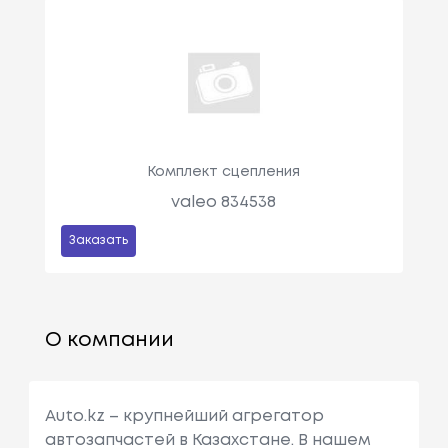
Комплект сцепления
valeo 834538
Заказать
О компании
Auto.kz – крупнейший агрегатор
автозапчастей в Казахстане. В нашем