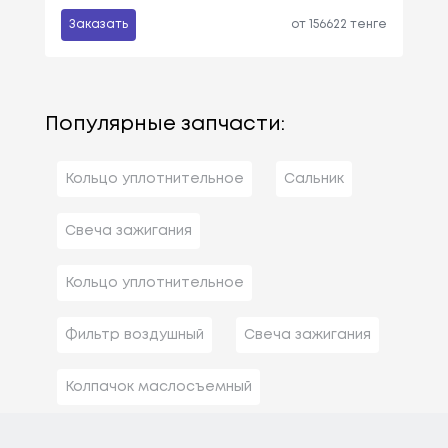
Заказать
от 156622 тенге
Популярные запчасти:
Кольцо уплотнительное
Сальник
Свеча зажигания
Кольцо уплотнительное
Фильтр воздушный
Свеча зажигания
Колпачок маслосъемный