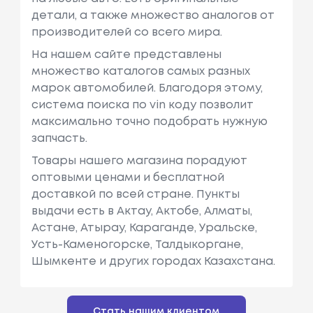
детали, а также множество аналогов от
производителей со всего мира.
На нашем сайте представлены
множество каталогов самых разных
марок автомобилей. Благодоря этому,
система поиска по vin коду позволит
максимально точно подобрать нужную
запчасть.
Товары нашего магазина порадуют
оптовыми ценами и бесплатной
доставкой по всей стране. Пункты
выдачи есть в Актау, Актобе, Алматы,
Астане, Атырау, Караганде, Уральске,
Усть-Каменогорске, Талдыкоргане,
Шымкенте и других городах Казахстана.
Стать нашим клиентом