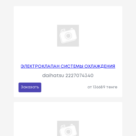
ЭЛЕКТРОКЛАПАН СИСТЕМЫ ОХЛАЖДЕНИЯ
daihatsu 2227074340
Заказать
от 136689 тенге