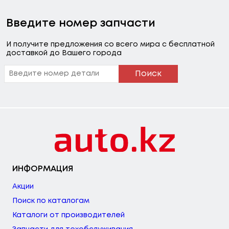
Введите номер запчасти
И получите предложения со всего мира с бесплатной
доставкой до Вашего города
Поиск
ИНФОРМАЦИЯ
Акции
Поиск по каталогам
Каталоги от производителей