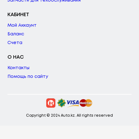
Запчасти для техобслуживания
КАБИНЕТ
Мой Аккаунт
Баланс
Счета
О НАС
Контакты
Помощь по сайту
Copyright © 2024 Auto.kz. All rights reserved