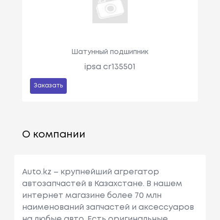
Шатунный подшипник
ipsa cr135501
Заказать
О компании
Auto.kz – крупнейший агрегатор
автозапчастей в Казахстане. В нашем
интернет магазине более 70 млн
наименований запчастей и аксессуаров
на любые авто. Есть оригинальные