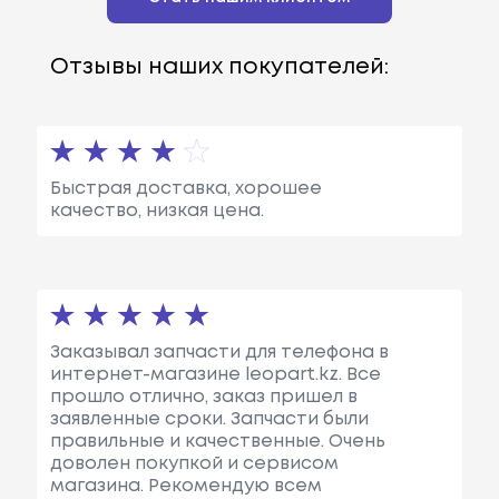
Отзывы наших покупателей:
Быстрая доставка, хорошее
качество, низкая цена.
Заказывал запчасти для телефона в
интернет-магазине leopart.kz. Все
прошло отлично, заказ пришел в
заявленные сроки. Запчасти были
правильные и качественные. Очень
доволен покупкой и сервисом
магазина. Рекомендую всем