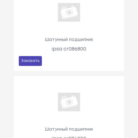
Шатунный подшипник
ipsa cr086800
Заказать
Шатунный подшипник