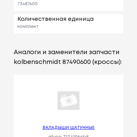
73487600
Количественная единица
комплект
Аналоги и заменители запчасти
kolbenschmidt 87490600 (кроссы):
ВКЛАДЫШИ ШАТУННЫЕ