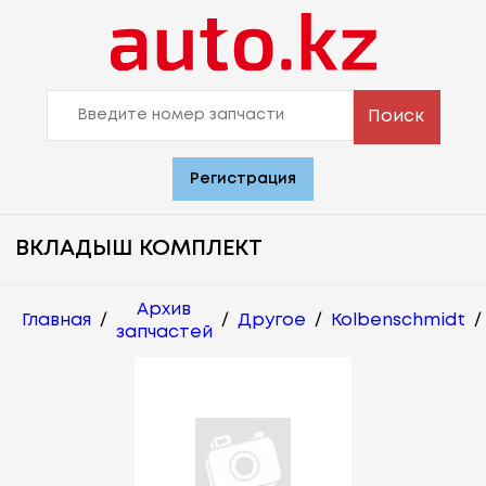
Поиск
Регистрация
ВКЛАДЫШ КОМПЛЕКТ
Архив
Главная
/
/
Другое
/
Kolbenschmidt
/
запчастей