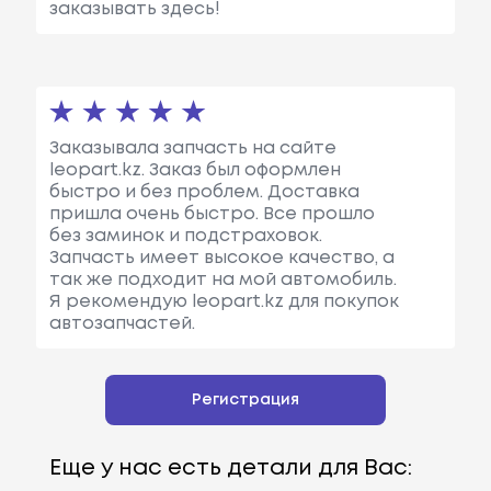
заказывать здесь!
Заказывала запчасть на сайте
leopart.kz. Заказ был оформлен
быстро и без проблем. Доставка
пришла очень быстро. Все прошло
без заминок и подстраховок.
Запчасть имеет высокое качество, а
так же подходит на мой автомобиль.
Я рекомендую leopart.kz для покупок
автозапчастей.
Регистрация
Еще у нас есть детали для Вас: