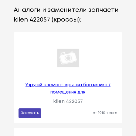
Аналоги и заменители запчасти
kilen 422057 (кроссы):
Упругий элемент, крышка багажника /
помещения для
kilen 422057
Заказать
от 1910 тенге