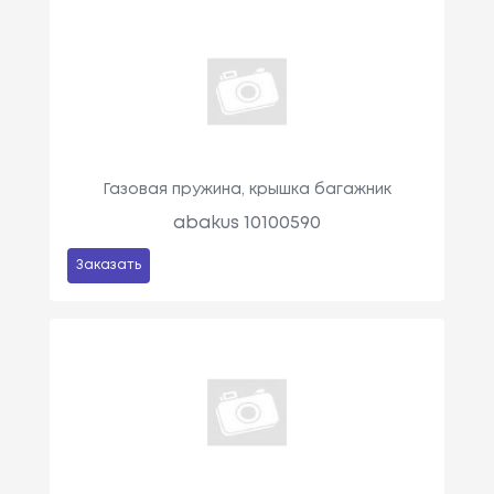
Газовая пружина, крышка багажник
abakus 10100590
Заказать