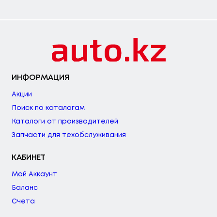
ИНФОРМАЦИЯ
Акции
Поиск по каталогам
Каталоги от производителей
Запчасти для техобслуживания
КАБИНЕТ
Мой Аккаунт
Баланс
Счета