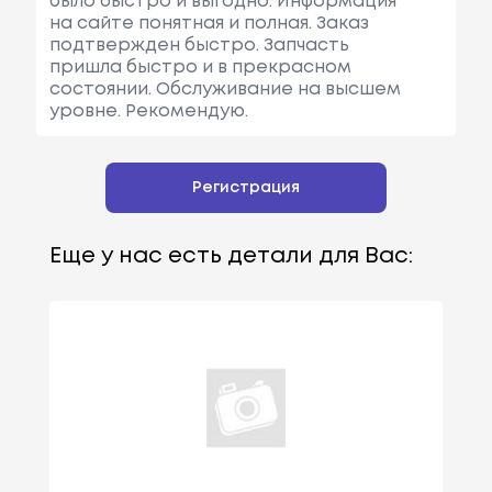
было быстро и выгодно. Информация
на сайте понятная и полная. Заказ
подтвержден быстро. Запчасть
пришла быстро и в прекрасном
состоянии. Обслуживание на высшем
уровне. Рекомендую.
Регистрация
Еще у нас есть детали для Вас: