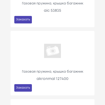
Газовая пружина, крышка багажник
aic 53835
Заказать
Газовая пружина, крышка багажник
akronmal 127400
Заказать