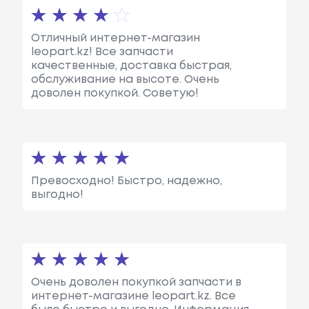
Отличный интернет-магазин
leopart.kz! Все запчасти
качественные, доставка быстрая,
обслуживание на высоте. Очень
доволен покупкой. Советую!
Превосходно! Быстро, надежно,
выгодно!
Очень доволен покупкой запчасти в
интернет-магазине leopart.kz. Все