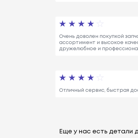
Очень доволен покупкой запч
ассортимент и высокое качес
дружелюбное и профессионал
Отличный сервис, быстрая до
Еще у нас есть детали д