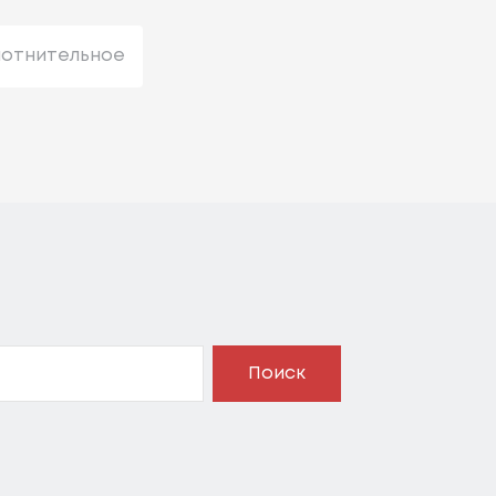
лотнительное
Поиск