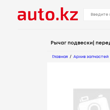
Рычаг подвески| пере
Главная
/
Архив запчастей