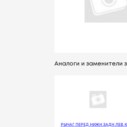
Аналоги и заменители за
РЫЧАГ ПЕРЕД НИЖН ЗАДН ЛЕВ 