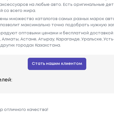
аксессуаров на любые авто. Есть оригинальные дет
й со всего мира.
ены множество каталогов самых разных марок авто
у позволит максимально точно подобрать нужную за
радуют оптовыми ценами и бесплатной доставкой 
е, Алматы, Астане, Атырау, Караганде, Уральске, Уст
других городах Казахстана.
Стать нашим клиентом
лей:
р отличного качества!