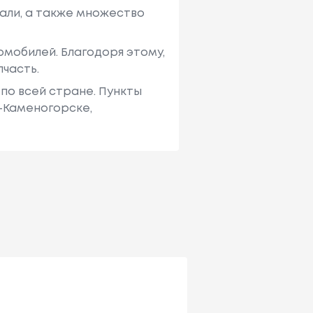
али, а также множество
мобилей. Благодоря этому,
пчасть.
по всей стране. Пункты
ь-Каменогорске,