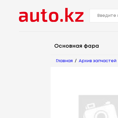
Основная фара
Главная
/
Архив запчастей