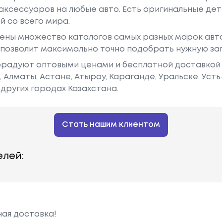
аксессуаров на любые авто. Есть оригинальные дет
й со всего мира.
ены множество каталогов самых разных марок авто
у позволит максимально точно подобрать нужную за
радуют оптовыми ценами и бесплатной доставкой 
е, Алматы, Астане, Атырау, Караганде, Уральске, Уст
других городах Казахстана.
Стать нашим клиентом
лей:
ная доставка!