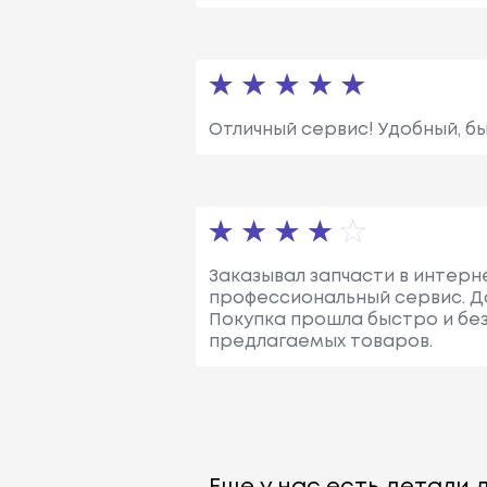
Отличный сервис! Удобный, б
Заказывал запчасти в интерне
профессиональный сервис. До
Покупка прошла быстро и без
предлагаемых товаров.