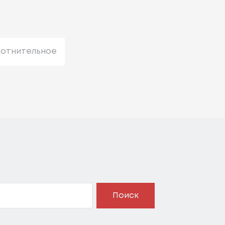
лотнительное
Поиск