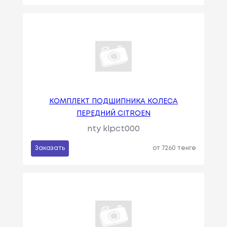
КОМПЛЕКТ ПОДШИПНИКА КОЛЕСА
ПЕРЕДНИЙ CITROEN
nty klpct000
Заказать
от 7260 тенге