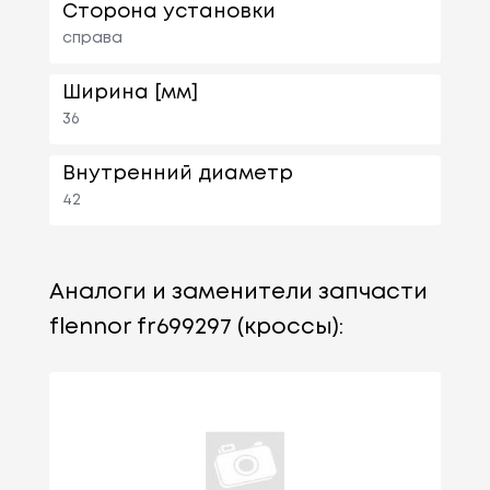
Сторона установки
справа
Ширина [мм]
36
Внутренний диаметр
42
Аналоги и заменители запчасти
flennor fr699297 (кроссы):