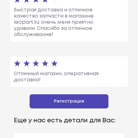
Быстрая доставка и отличное
качество запчасти в магазине
leopart.kz очень меня приятно
удивили. Спасибо за отличное
обслуживание!
Отличный магазин, оперативная
доставка!
Регистрация
Еще у нас есть детали для Вас: