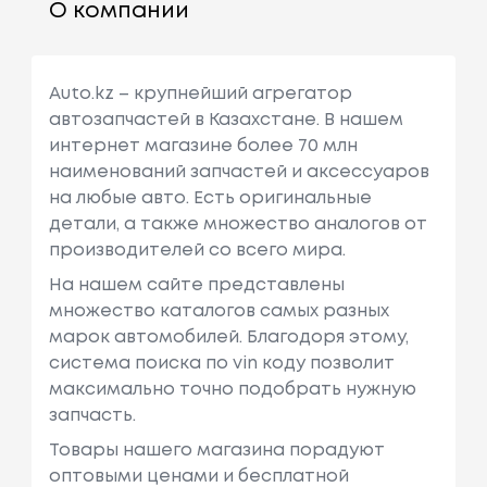
О компании
Auto.kz – крупнейший агрегатор
автозапчастей в Казахстане. В нашем
интернет магазине более 70 млн
наименований запчастей и аксессуаров
на любые авто. Есть оригинальные
детали, а также множество аналогов от
производителей со всего мира.
На нашем сайте представлены
множество каталогов самых разных
марок автомобилей. Благодоря этому,
система поиска по vin коду позволит
максимально точно подобрать нужную
запчасть.
Товары нашего магазина порадуют
оптовыми ценами и бесплатной