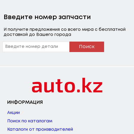
Введите номер запчасти
И получите предложения со всего мира с бесплатной
доставкой до Вашего города
Поиск
ИНФОРМАЦИЯ
Акции
Поиск по каталогам
Каталоги от производителей