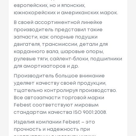
европейских, но и японских,
южнокорейских и американских марок.
В своей ассортиментной линейке
производитель представил такие
запчасти, как: опорные подушки
двигателя, трансмиссии, детали для
карданного вала, шаровые опоры,
рулевые тяги, сайлент-блоки, подшипники
для амортизаторов и др.
Производитель большое внимание
уделяет качеству своей продукции,
тщательно контролируя производство.
Все автозапчасти торговой марки
Febest соответствуют мировым
стандартам качества ISO 9001:2008.
Изделия компании Febest – это
прочность и надежность при