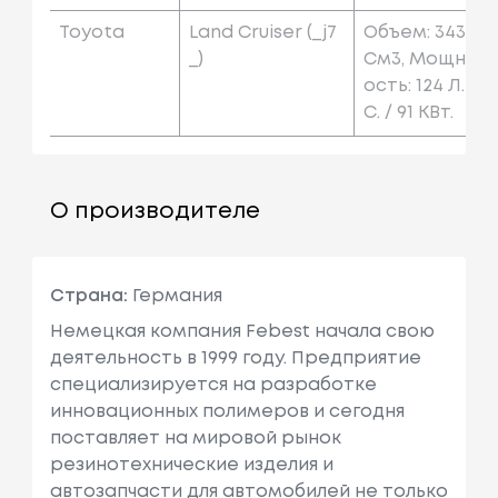
Toyota
Land Cruiser (_j7
Объем: 3431
_)
См3, Мощн
Ость: 124 Л.
С. / 91 КВт.
О производителе
Страна:
Германия
Немецкая компания Febest начала свою
деятельность в 1999 году. Предприятие
специализируется на разработке
инновационных полимеров и сегодня
поставляет на мировой рынок
резинотехнические изделия и
автозапчасти для автомобилей не только