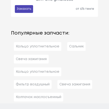
Заказать
от 676 тенге
Популярные запчасти:
Кольцо уплотнительное
Сальник
Свеча зажигания
Кольцо уплотнительное
Фильтр воздушный
Свеча зажигания
Колпачок маслосъемный