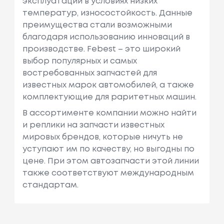
эксплуатации в условиях низких
температур, износостойкость. Данные
преимущества стали возможными
благодаря использованию инноваций в
производстве. Febest – это широкий
выбор популярных и самых
востребованных запчастей для
известных марок автомобилей, а также
комплектующие для раритетных машин.
В ассортименте компании можно найти
и реплики на запчасти известных
мировых брендов, которые ничуть не
уступают им по качеству, но выгодны по
цене. При этом автозапчасти этой линии
также соответствуют международным
стандартам.