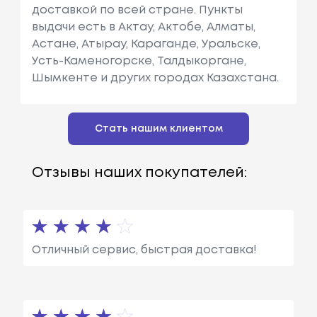
доставкой по всей стране. Пункты
выдачи есть в Актау, Актобе, Алматы,
Астане, Атырау, Караганде, Уральске,
Усть-Каменогорске, Талдыкоргане,
Шымкенте и других городах Казахстана.
Стать нашим клиентом
Отзывы наших покупателей:
Отличный сервис, быстрая доставка!