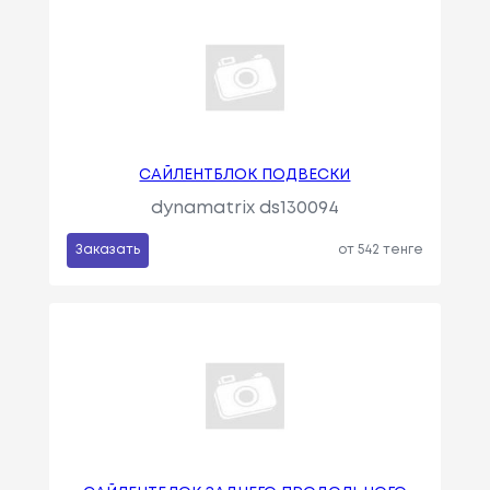
САЙЛЕНТБЛОК ПОДВЕСКИ
dynamatrix ds130094
Заказать
от 542 тенге