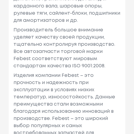
карданного вала, шаровые опоры,
рулевые тяги, сайлент-блоки, подшипники
для амортизаторов и др.
Производитель большое внимание
уделяет качеству своей продукции,
тщательно контролируя производство.
Все автозапчасти торговой марки
Febest соответствуют мировым
стандартам качества ISO 9001:2008.
Изделия компании Febest – это
прочность и надежность при
эксплуатации в условиях низких
температур, износостойкость. Данные
преимущества стали возможными
благодаря использованию инноваций в
производстве. Febest – это широкий
выбор популярных и самых
востребованных запчастей для