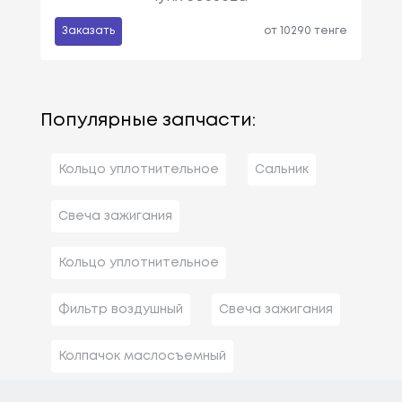
Заказать
от 10290 тенге
Популярные запчасти:
Кольцо уплотнительное
Сальник
Свеча зажигания
Кольцо уплотнительное
Фильтр воздушный
Свеча зажигания
Колпачок маслосъемный