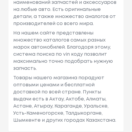
наименований запчастей и аксессуаров
на любые авто. Есть оригинальные
детали, а также множество аналогов от
производителей со всего мира.
На нашем сайте представлены
множество каталогов самых разных
марок автомобилей. Благодоря этому,
система поиска по vin коду позволит
максимально точно подобрать нужную
запчасть.
Товары нашего магазина порадуют
оптовыми ценами и бесплатной
доставкой по всей стране. Пункты
выдачи есть в Актау, Актобе, Алматы,
Астане, Атырау, Караганде, Уральске,
Усть-Каменогорске, Талдыкоргане,
Шымкенте и других городах Казахстана.