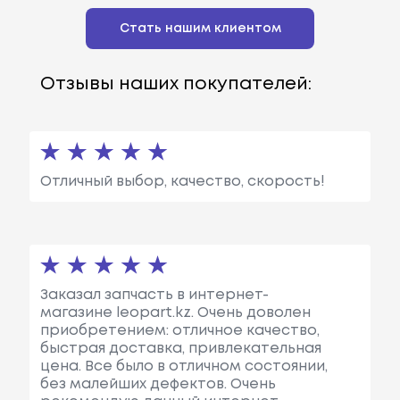
Стать нашим клиентом
Отзывы наших покупателей:
Отличный выбор, качество, скорость!
Заказал запчасть в интернет-
магазине leopart.kz. Очень доволен
приобретением: отличное качество,
быстрая доставка, привлекательная
цена. Все было в отличном состоянии,
без малейших дефектов. Очень