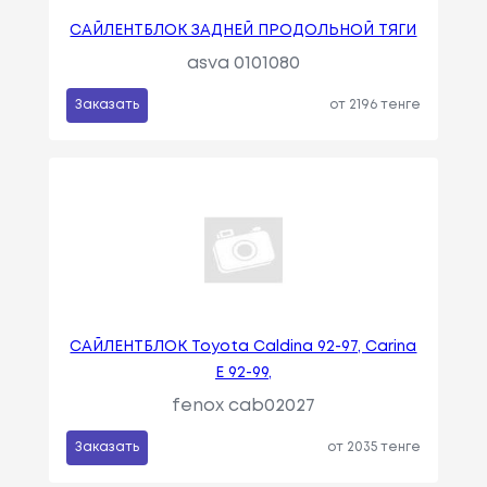
САЙЛЕНТБЛОК ЗАДНЕЙ ПРОДОЛЬНОЙ ТЯГИ
asva 0101080
Заказать
от 2196 тенге
САЙЛЕНТБЛОК Toyota Caldina 92-97, Carina
E 92-99,
fenox cab02027
Заказать
от 2035 тенге