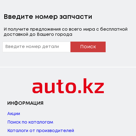
Введите номер запчасти
И получите предложения со всего мира с бесплатной
доставкой до Вашего города
Поиск
ИНФОРМАЦИЯ
Акции
Поиск по каталогам
Каталоги от производителей