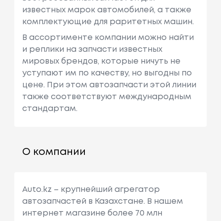
известных марок автомобилей, а также
комплектующие для раритетных машин.
В ассортименте компании можно найти
и реплики на запчасти известных
мировых брендов, которые ничуть не
уступают им по качеству, но выгодны по
цене. При этом автозапчасти этой линии
также соответствуют международным
стандартам.
О компании
Auto.kz – крупнейший агрегатор
автозапчастей в Казахстане. В нашем
интернет магазине более 70 млн