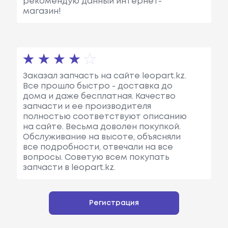
рекомендую данный интернет-
магазин!
Заказал запчасть на сайте leopart.kz.
Все прошло быстро - доставка до
дома и даже бесплатная. Качество
запчасти и ее производителя
полностью соответствуют описанию
на сайте. Весьма доволен покупкой.
Обслуживание на высоте, объясняли
все подробности, отвечали на все
вопросы. Советую всем покупать
запчасти в leopart.kz.
Регистрация