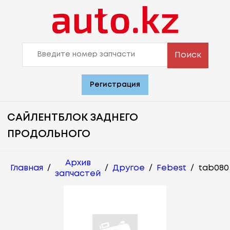
Поиск
Регистрация
САЙЛЕНТБЛОК ЗАДНЕГО
ПРОДОЛЬНОГО
Архив
Главная
/
/
Другое
/
Febest
/
tab080
запчастей