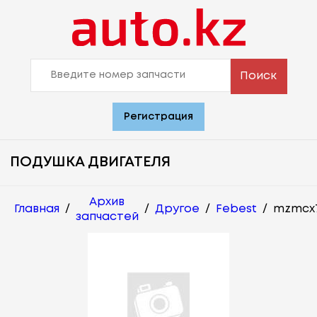
Поиск
Регистрация
ПОДУШКА ДВИГАТЕЛЯ
Архив
Главная
/
/
Другое
/
Febest
/
mzmcx
запчастей