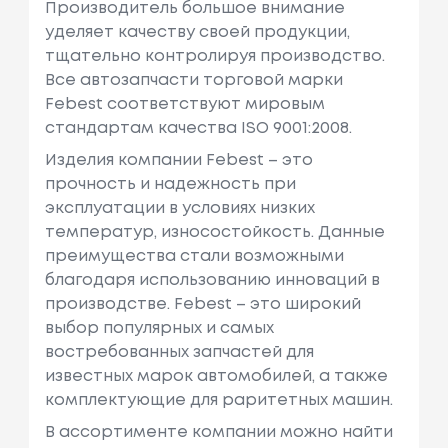
Производитель большое внимание
уделяет качеству своей продукции,
тщательно контролируя производство.
Все автозапчасти торговой марки
Febest соответствуют мировым
стандартам качества ISO 9001:2008.
Изделия компании Febest – это
прочность и надежность при
эксплуатации в условиях низких
температур, износостойкость. Данные
преимущества стали возможными
благодаря использованию инноваций в
производстве. Febest – это широкий
выбор популярных и самых
востребованных запчастей для
известных марок автомобилей, а также
комплектующие для раритетных машин.
В ассортименте компании можно найти