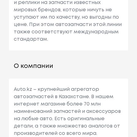
и реплики на запчасти известных
мировых брендов, которые ничуть не
уступают им по качеству, но выгодны по
цене. При этом автозапчасти этой линии
также соответствуют международным
стандартам.
О компании
Auto.kz – крупнейший агрегатор
автозапчастей в Казахстане. В нашем
интернет магазине более 70 млн
наименований запчастей и аксессуаров
на любые авто. Есть оригинальные
детали, а также множество аналогов от
производителей со всего мира.