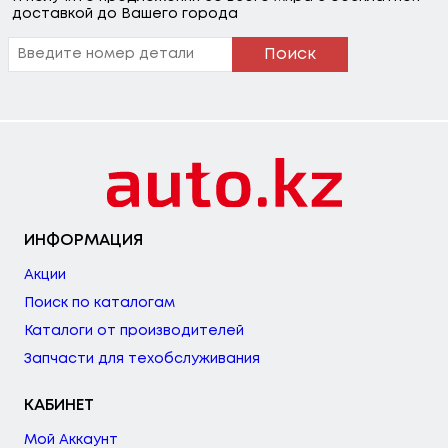
доставкой до Вашего города
Поиск
ИНФОРМАЦИЯ
Акции
Поиск по каталогам
Каталоги от производителей
Запчасти для техобслуживания
КАБИНЕТ
Мой Аккаунт