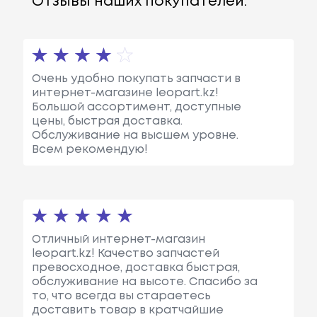
Отзывы наших покупателей:
Очень удобно покупать запчасти в
интернет-магазине leopart.kz!
Большой ассортимент, доступные
цены, быстрая доставка.
Обслуживание на высшем уровне.
Всем рекомендую!
Отличный интернет-магазин
leopart.kz! Качество запчастей
превосходное, доставка быстрая,
обслуживание на высоте. Спасибо за
то, что всегда вы стараетесь
доставить товар в кратчайшие