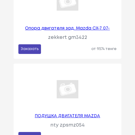
Опора двигателя зад. Mazda CX-7 07-
zekkert gm3422
Заказать
от 9574 тенге
ПОДУШКА ДВИГАТЕЛЯ MAZDA
nty zpsmz054