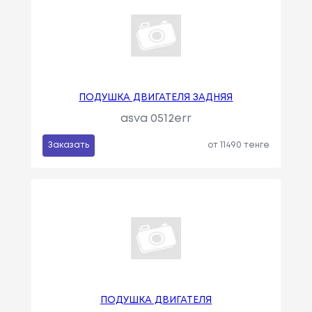
ПОДУШКА ДВИГАТЕЛЯ ЗАДНЯЯ
asva 0512err
Заказать
от 11490 тенге
ПОДУШКА ДВИГАТЕЛЯ