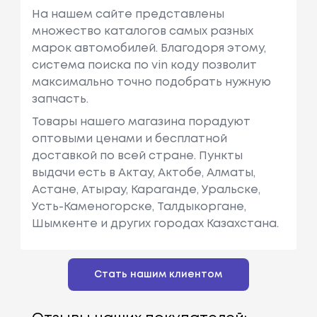
На нашем сайте представлены
множество каталогов самых разных
марок автомобилей. Благодоря этому,
система поиска по vin коду позволит
максимально точно подобрать нужную
запчасть.
Товары нашего магазина порадуют
оптовыми ценами и бесплатной
доставкой по всей стране. Пункты
выдачи есть в Актау, Актобе, Алматы,
Астане, Атырау, Караганде, Уральске,
Усть-Каменогорске, Талдыкоргане,
Шымкенте и других городах Казахстана.
Стать нашим клиентом