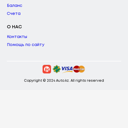
Баланс
Счета
О НАС
Контакты
Помощь по сайту
Copyright © 2024 Auto.kz. All rights reserved