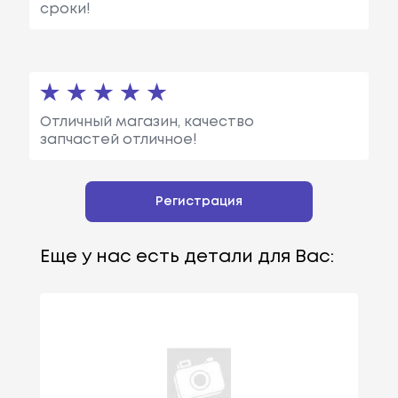
сроки!
Отличный магазин, качество
запчастей отличное!
Регистрация
Еще у нас есть детали для Вас: