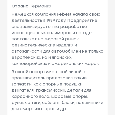
Страна:
Германия
Немецкая компания Febest начала свою
деятельность в 1999 году. Предприятие
специализируется на разработке
инновационных полимеров и сегодня
поставляет на мировой рынок
резинотехнические изделия и
автозапчасти для автомобилей не только
европейских, но и японских,
южнокорейских и американских марок.
В своей ассортиментной линейке
производитель представил такие
запчасти, как: опорные подушки
двигателя, трансмиссии, детали для
карданного вала, шаровые опоры,
рулевые тяги, сайлент-блоки, подшипники
для амортизаторов и др.