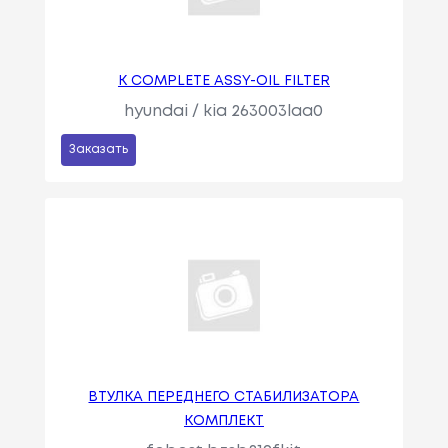
K COMPLETE ASSY-OIL FILTER
hyundai / kia 263003laa0
Заказать
ВТУЛКА ПЕРЕДНЕГО СТАБИЛИЗАТОРА
КОМПЛЕКТ