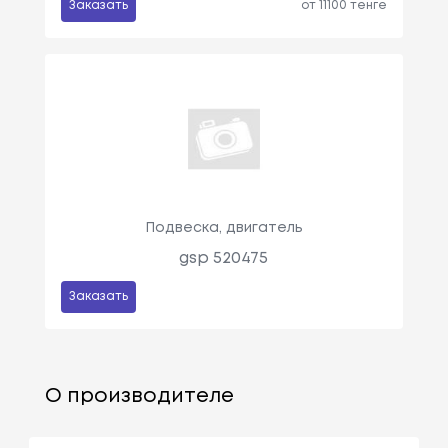
Заказать
от 11100 тенге
Подвеска, двигатель
gsp 520475
Заказать
О производителе