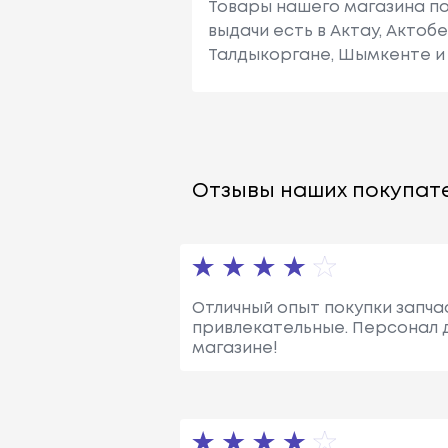
Товары нашего магазина по
выдачи есть в Актау, Актоб
Талдыкоргане, Шымкенте и 
Отзывы наших покупате
Отличный опыт покупки запчас
привлекательные. Персонал 
магазине!