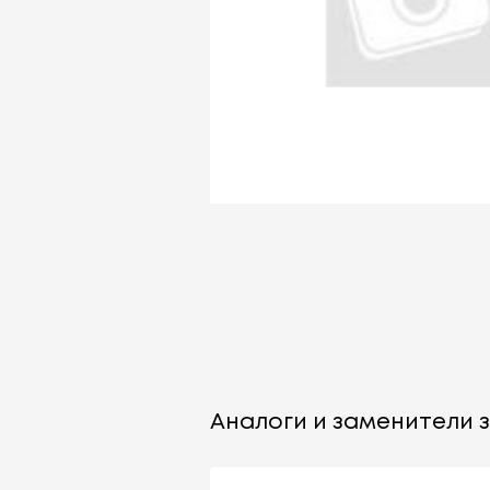
Аналоги и заменители за