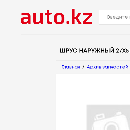
ШРУС НАРУЖНЫЙ 27X51
Главная
/
Архив запчастей