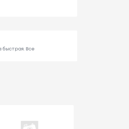
а быстрая. Все