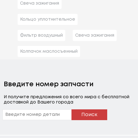
Свеча зажигания
Кольцо уплотнительное
Фильтр воздушный
Свеча зажигания
Колпачок маслосъемный
Введите номер запчасти
И получите предложения со всего мира с бесплатной
доставкой до Вашего города
Поиск