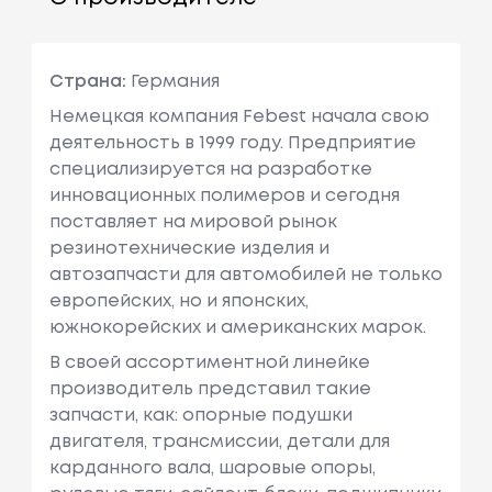
Страна:
Германия
Немецкая компания Febest начала свою
деятельность в 1999 году. Предприятие
специализируется на разработке
инновационных полимеров и сегодня
поставляет на мировой рынок
резинотехнические изделия и
автозапчасти для автомобилей не только
европейских, но и японских,
южнокорейских и американских марок.
В своей ассортиментной линейке
производитель представил такие
запчасти, как: опорные подушки
двигателя, трансмиссии, детали для
карданного вала, шаровые опоры,