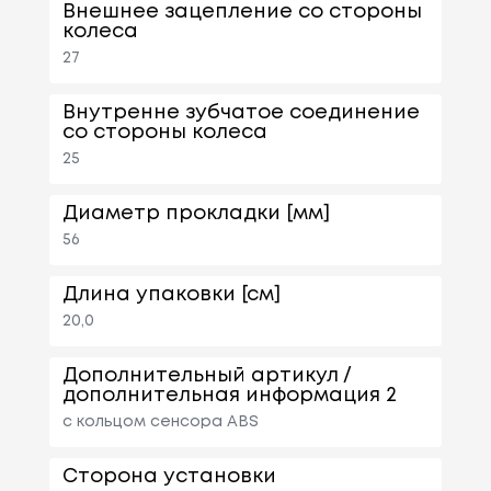
Внешнее зацепление со стороны
колеса
27
Внутренне зубчатое соединение
со стороны колеса
25
Диаметр прокладки [мм]
56
Длина упаковки [см]
20,0
Дополнительный артикул /
дополнительная информация 2
с кольцом сенсора ABS
Сторона установки