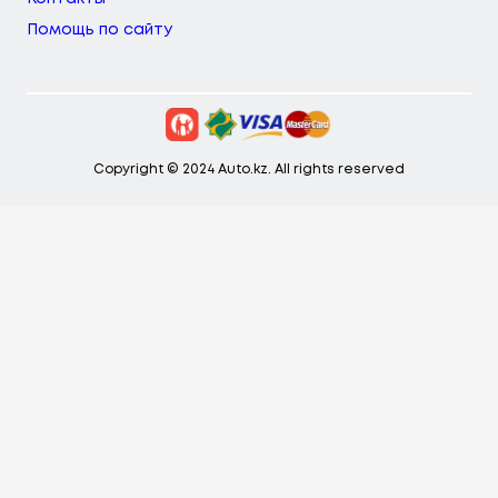
Помощь по сайту
Copyright © 2024 Auto.kz. All rights reserved