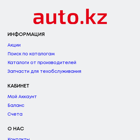
ИНФОРМАЦИЯ
Акции
Поиск по каталогам
Каталоги от производителей
Запчасти для техобслуживания
КАБИНЕТ
Мой Аккаунт
Баланс
Счета
О НАС
Контакты