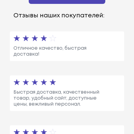
Отзывы наших покупателей:
Отличное качество, быстрая
доставка!
Быстрая доставка, качественный
товар, удобный сайт, доступные
цены, вежливый персонал.