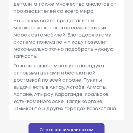
детали, а также множество аналогов от
производителей со всего мира.
На нашем сайте представлены
множество каталогов самых разных
марок автомобилей. Благодоря этому,
система поиска по vin коду позволит
максимально точно подобрать нужную
запчасть.
Товары нашего магазина порадуют
оптовыми ценами и бесплатной
доставкой по всей стране. Пункты
выдачи есть в Актау, Актобе, Алматы,
Астане, Атырау, Караганде, Уральске,
Усть-Каменогорске, Талдыкоргане,
Шымкенте и других городах Казахстана.
Стать нашим клиентом