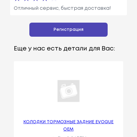
Отличный сервис, быстрая доставка!
Регистрация
Еще у нас есть детали для Вас:
КОЛОДКИ ТОРМОЗНЫЕ ЗАДНИЕ EVOGUE
OEM