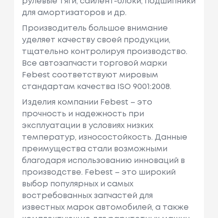
рулевые тяги, сайлент-блоки, подшипники
для амортизаторов и др.
Производитель большое внимание
уделяет качеству своей продукции,
тщательно контролируя производство.
Все автозапчасти торговой марки
Febest соответствуют мировым
стандартам качества ISO 9001:2008.
Изделия компании Febest – это
прочность и надежность при
эксплуатации в условиях низких
температур, износостойкость. Данные
преимущества стали возможными
благодаря использованию инноваций в
производстве. Febest – это широкий
выбор популярных и самых
востребованных запчастей для
известных марок автомобилей, а также