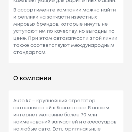
комплектующие для раритетных машин.
В ассортименте компании можно найти
и реплики на запчасти известных
мировых брендов, которые ничуть не
уступают им по качеству, но выгодны по
цене. При этом автозапчасти этой линии
также соответствуют международным
стандартам.
О компании
Auto.kz – крупнейший агрегатор
автозапчастей в Казахстане. В нашем
интернет магазине более 70 млн
наименований запчастей и аксессуаров
на любые авто. Есть оригинальные