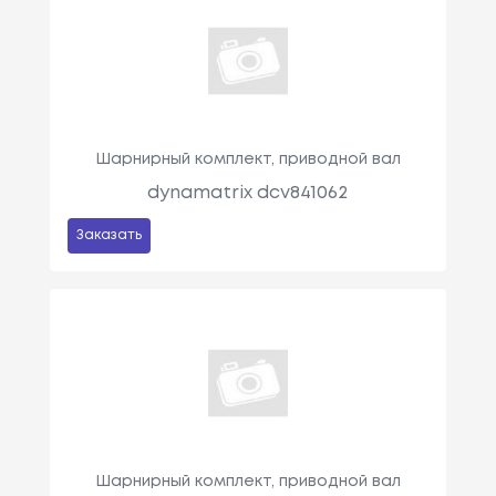
Шарнирный комплект, приводной вал
dynamatrix dcv841062
Заказать
Шарнирный комплект, приводной вал