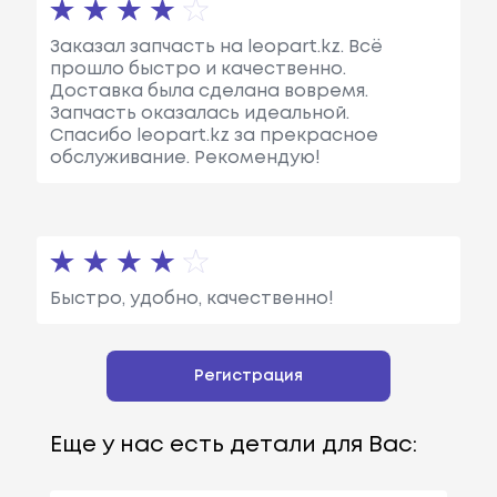
Заказал запчасть на leopart.kz. Всё
прошло быстро и качественно.
Доставка была сделана вовремя.
Запчасть оказалась идеальной.
Спасибо leopart.kz за прекрасное
обслуживание. Рекомендую!
Быстро, удобно, качественно!
Регистрация
Еще у нас есть детали для Вас: