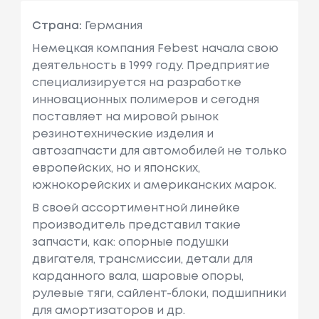
Страна:
Германия
Немецкая компания Febest начала свою
деятельность в 1999 году. Предприятие
специализируется на разработке
инновационных полимеров и сегодня
поставляет на мировой рынок
резинотехнические изделия и
автозапчасти для автомобилей не только
европейских, но и японских,
южнокорейских и американских марок.
В своей ассортиментной линейке
производитель представил такие
запчасти, как: опорные подушки
двигателя, трансмиссии, детали для
карданного вала, шаровые опоры,
рулевые тяги, сайлент-блоки, подшипники
для амортизаторов и др.