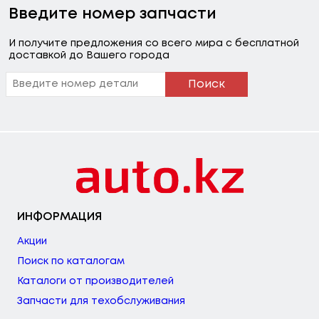
Введите номер запчасти
И получите предложения со всего мира с бесплатной
доставкой до Вашего города
Поиск
ИНФОРМАЦИЯ
Акции
Поиск по каталогам
Каталоги от производителей
Запчасти для техобслуживания