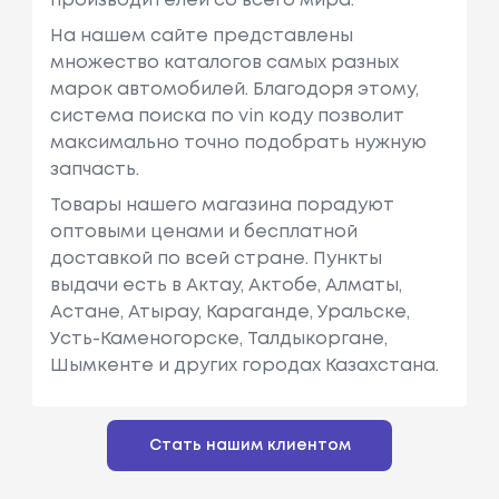
производителей со всего мира.
На нашем сайте представлены
множество каталогов самых разных
марок автомобилей. Благодоря этому,
система поиска по vin коду позволит
максимально точно подобрать нужную
запчасть.
Товары нашего магазина порадуют
оптовыми ценами и бесплатной
доставкой по всей стране. Пункты
выдачи есть в Актау, Актобе, Алматы,
Астане, Атырау, Караганде, Уральске,
Усть-Каменогорске, Талдыкоргане,
Шымкенте и других городах Казахстана.
Стать нашим клиентом