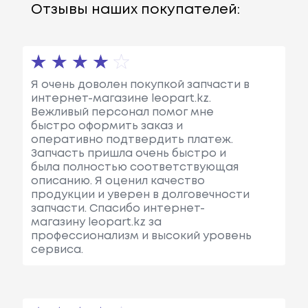
Отзывы наших покупателей:
Я очень доволен покупкой запчасти в
интернет-магазине leopart.kz.
Вежливый персонал помог мне
быстро оформить заказ и
оперативно подтвердить платеж.
Запчасть пришла очень быстро и
была полностью соответствующая
описанию. Я оценил качество
продукции и уверен в долговечности
запчасти. Спасибо интернет-
магазину leopart.kz за
профессионализм и высокий уровень
сервиса.