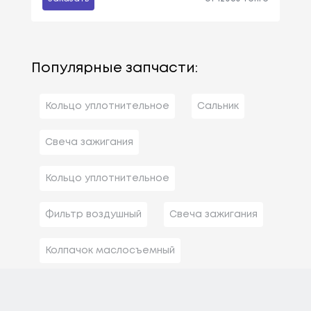
Популярные запчасти:
Кольцо уплотнительное
Сальник
Свеча зажигания
Кольцо уплотнительное
Фильтр воздушный
Свеча зажигания
Колпачок маслосъемный