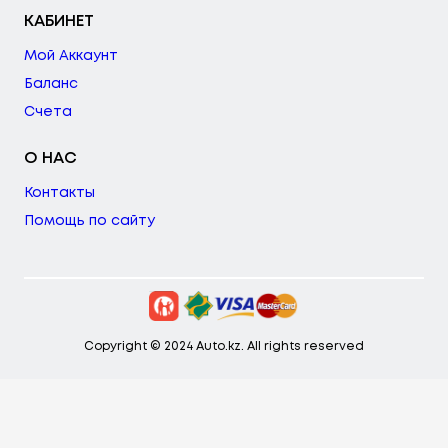
КАБИНЕТ
Мой Аккаунт
Баланс
Счета
О НАС
Контакты
Помощь по сайту
Copyright © 2024 Auto.kz. All rights reserved