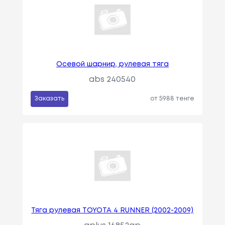
Осевой шарнир, рулевая тяга
abs 240540
Заказать
от 5988 тенге
Тяга рулевая TOYOTA 4 RUNNER (2002-2009)