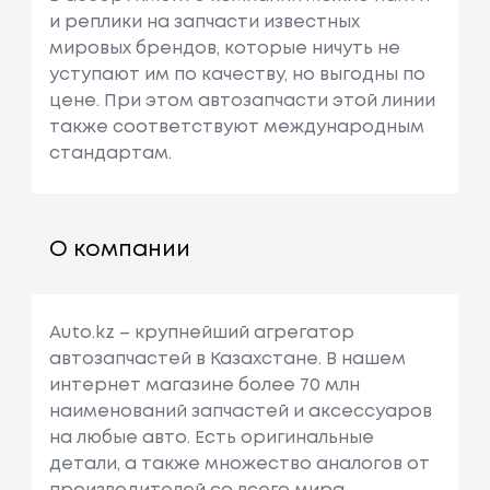
и реплики на запчасти известных
мировых брендов, которые ничуть не
уступают им по качеству, но выгодны по
цене. При этом автозапчасти этой линии
также соответствуют международным
стандартам.
О компании
Auto.kz – крупнейший агрегатор
автозапчастей в Казахстане. В нашем
интернет магазине более 70 млн
наименований запчастей и аксессуаров
на любые авто. Есть оригинальные
детали, а также множество аналогов от