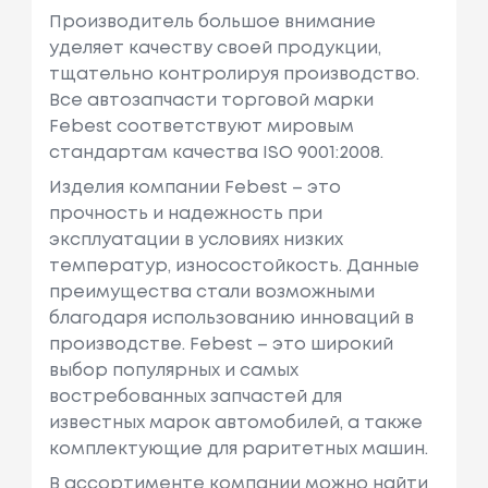
Производитель большое внимание
уделяет качеству своей продукции,
тщательно контролируя производство.
Все автозапчасти торговой марки
Febest соответствуют мировым
стандартам качества ISO 9001:2008.
Изделия компании Febest – это
прочность и надежность при
эксплуатации в условиях низких
температур, износостойкость. Данные
преимущества стали возможными
благодаря использованию инноваций в
производстве. Febest – это широкий
выбор популярных и самых
востребованных запчастей для
известных марок автомобилей, а также
комплектующие для раритетных машин.
В ассортименте компании можно найти