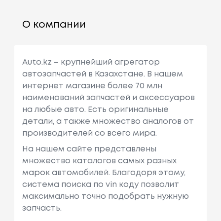
О компании
Auto.kz – крупнейший агрегатор
автозапчастей в Казахстане. В нашем
интернет магазине более 70 млн
наименований запчастей и аксессуаров
на любые авто. Есть оригинальные
детали, а также множество аналогов от
производителей со всего мира.
На нашем сайте представлены
множество каталогов самых разных
марок автомобилей. Благодоря этому,
система поиска по vin коду позволит
максимально точно подобрать нужную
запчасть.