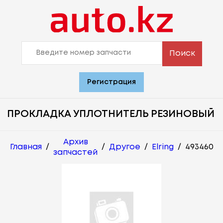
Поиск
Регистрация
ПРОКЛАДКА УПЛОТНИТЕЛЬ РЕЗИНОВЫЙ
Архив
Главная
/
/
Другое
/
Elring
/
493460
запчастей