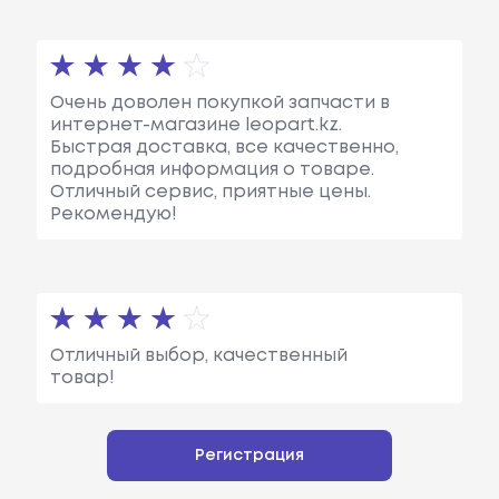
Очень доволен покупкой запчасти в
интернет-магазине leopart.kz.
Быстрая доставка, все качественно,
подробная информация о товаре.
Отличный сервис, приятные цены.
Рекомендую!
Отличный выбор, качественный
товар!
Регистрация