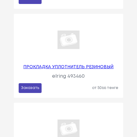
ПРОКЛАДКА УПЛОТНИТЕЛЬ РЕЗИНОВЫЙ
elring 493460
Заказать
от 5066 тенге