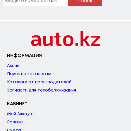
Поиск
ИНФОРМАЦИЯ
Акции
Поиск по каталогам
Каталоги от производителей
Запчасти для техобслуживания
КАБИНЕТ
Мой Аккаунт
Баланс
Счета