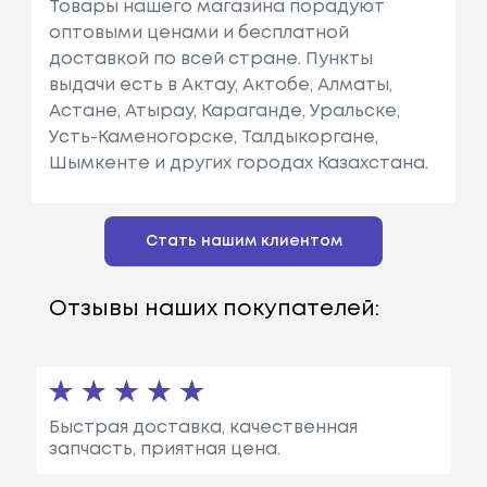
Товары нашего магазина порадуют
оптовыми ценами и бесплатной
доставкой по всей стране. Пункты
выдачи есть в Актау, Актобе, Алматы,
Астане, Атырау, Караганде, Уральске,
Усть-Каменогорске, Талдыкоргане,
Шымкенте и других городах Казахстана.
Стать нашим клиентом
Отзывы наших покупателей:
Быстрая доставка, качественная
запчасть, приятная цена.