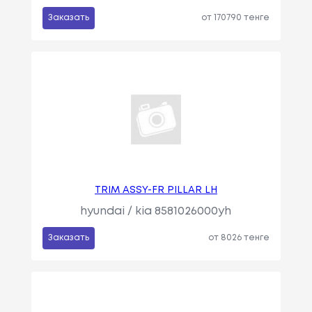
Заказать
от 170790 тенге
TRIM ASSY-FR PILLAR LH
hyundai / kia 8581026000yh
Заказать
от 8026 тенге