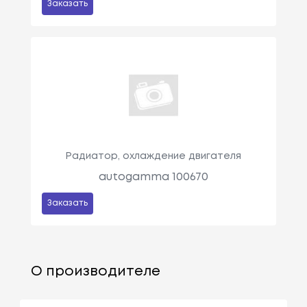
Заказать
Радиатор, охлаждение двигателя
autogamma 100670
Заказать
О производителе