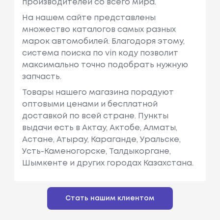
производителей со всего мира.
На нашем сайте представлены
множество каталогов самых разных
марок автомобилей. Благодоря этому,
система поиска по vin коду позволит
максимально точно подобрать нужную
запчасть.
Товары нашего магазина порадуют
оптовыми ценами и бесплатной
доставкой по всей стране. Пункты
выдачи есть в Актау, Актобе, Алматы,
Астане, Атырау, Караганде, Уральске,
Усть-Каменогорске, Талдыкоргане,
Шымкенте и других городах Казахстана.
Стать нашим клиентом