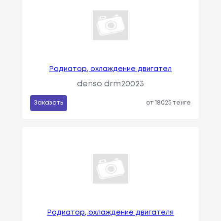
Радиатор, охлаждение двигател
denso drm20023
Заказать
от 18025 тенге
Радиатор, охлаждение двигателя