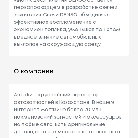
многих десятилетий DENSO остается
первопроходцем в разработке свечей
зажигания. Свечи DENSO объединяют
эффективное воспламенение с
экономией топлива, уменьшая при этом
вредное влияние автомобильных
выхлопов на окружающую среду.
О компании
Auto.kz – крупнейший агрегатор
автозапчастей в Казахстане. В нашем
интернет магазине более 70 млн
наименований запчастей и аксессуаров
на любые авто. Есть оригинальные
детали, а также множество аналогов от