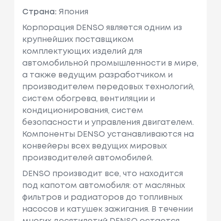
Страна:
Япония
Корпорация DENSO является одним из
крупнейших поставщиком
комплектующих изделий для
автомобильной промышленности в мире,
а также ведущим разработчиком и
производителем передовых технологий,
систем обогрева, вентиляции и
кондиционирования, систем
безопасности и управления двигателем.
Компоненты DENSO устанавливаются на
конвейеры всех ведущих мировых
производителей автомобилей.
DENSO производит все, что находится
под капотом автомобиля: от масляных
фильтров и радиаторов до топливных
насосов и катушек зажигания. В течении