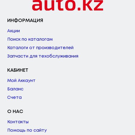
ИНФОРМАЦИЯ
Акции
Поиск по каталогам
Каталоги от производителей
Запчасти для техобслуживания
КАБИНЕТ
Мой Аккаунт
Баланс
Счета
О НАС
Контакты
Помощь по сайту