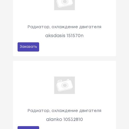
Радиатор, охлаждение двигателя
aksdasis 151570n
Заказать
Радиатор, охлаждение двигателя
alanko 10532810