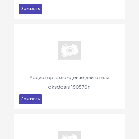
Заказать
Радиатор, охлаждение двигателя
aksdasis 150570n
Заказать