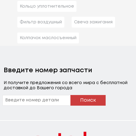
Кольцо уплотнительное
Фильтр воздушный
Свеча зажигания
Колпачок маслосъемный
Введите номер запчасти
И получите предложения со всего мира с бесплатной
доставкой до Вашего города
Поиск