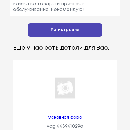
качество товара и приятное
обслуживание. Рекомендую!
Регистрация
Еще у нас есть детали для Вас:
Основная фара
vag 443941029a