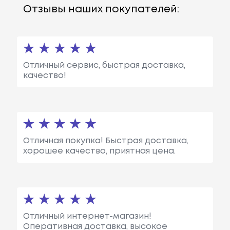
Отзывы наших покупателей:
Отличный сервис, быстрая доставка,
качество!
Отличная покупка! Быстрая доставка,
хорошее качество, приятная цена.
Отличный интернет-магазин!
Оперативная доставка, высокое