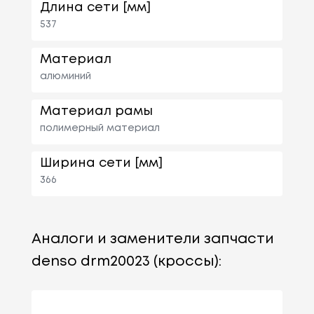
Длина сети [мм]
537
Материал
алюминий
Материал рамы
полимерный материал
Ширина сети [мм]
366
Аналоги и заменители запчасти
denso drm20023 (кроссы):