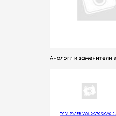
Аналоги и заменители за
ТЯГА РУЛЕВ VOL XC70/XC90 2.