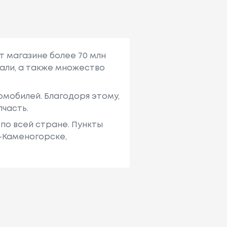
т магазине более 70 млн
али, а также множество
мобилей. Благодоря этому,
пчасть.
по всей стране. Пункты
ь-Каменогорске,