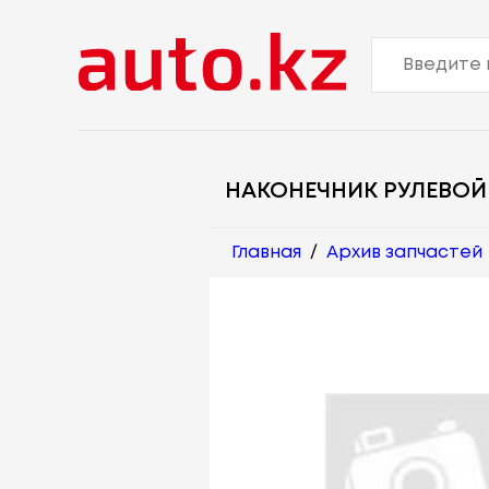
НАКОНЕЧНИК РУЛЕВОЙ
Главная
/
Архив запчастей