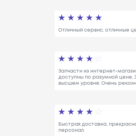
Отличный сервис, отличные ц
Запчасти из интернет-магази
доступны по разумной цене. 
высшем уровне. Очень реком
Быстрая доставка, прекрасно
персонал.