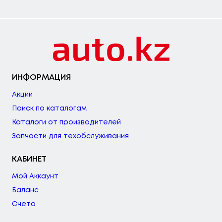
ИНФОРМАЦИЯ
Акции
Поиск по каталогам
Каталоги от производителей
Запчасти для техобслуживания
КАБИНЕТ
Мой Аккаунт
Баланс
Счета