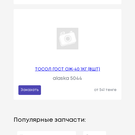
ТОСОЛ ГОСТ ОЖ-40 1КГ (8ШТ)
alaska 5044
Заказать
от 541 тенге
Популярные запчасти: