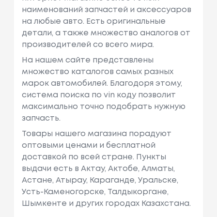
наименований запчастей и аксессуаров
на любые авто. Есть оригинальные
детали, а также множество аналогов от
производителей со всего мира.
На нашем сайте представлены
множество каталогов самых разных
марок автомобилей. Благодоря этому,
система поиска по vin коду позволит
максимально точно подобрать нужную
запчасть.
Товары нашего магазина порадуют
оптовыми ценами и бесплатной
доставкой по всей стране. Пункты
выдачи есть в Актау, Актобе, Алматы,
Астане, Атырау, Караганде, Уральске,
Усть-Каменогорске, Талдыкоргане,
Шымкенте и других городах Казахстана.