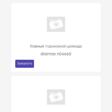
Главный тормозной цилиндр
diamax n04660
Заказать