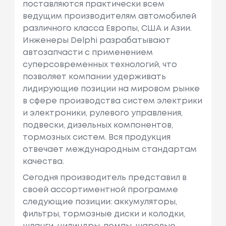
поставляются практически всем
ведущим производителям автомобилей
различного класса Европы, США и Азии.
Инженеры Delphi разрабатывают
автозапчасти с применением
суперсовременных технологий, что
позволяет компании удерживать
лидирующие позиции на мировом рынке
в сфере производства систем электрики
и электроники, рулевого управления,
подвески, дизельных компонентов,
тормозных систем. Вся продукция
отвечает международным стандартам
качества.
Сегодня производитель представил в
своей ассортиментной программе
следующие позиции: аккумуляторы,
фильтры, тормозные диски и колодки,