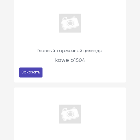
Главный тормозной цилиндр
kawe b1504
Заказать