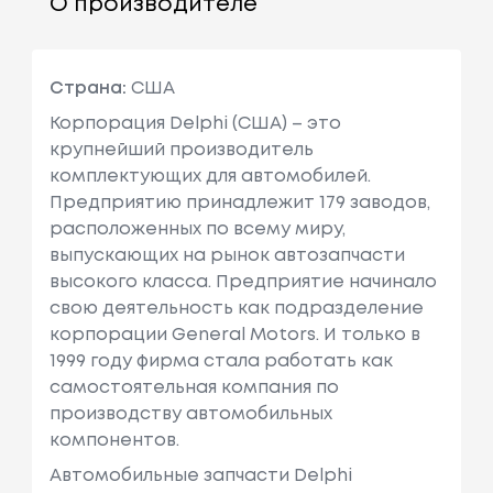
О производителе
Страна:
США
Корпорация Delphi (США) – это
крупнейший производитель
комплектующих для автомобилей.
Предприятию принадлежит 179 заводов,
расположенных по всему миру,
выпускающих на рынок автозапчасти
высокого класса. Предприятие начинало
свою деятельность как подразделение
корпорации General Motors. И только в
1999 году фирма стала работать как
самостоятельная компания по
производству автомобильных
компонентов.
Автомобильные запчасти Delphi