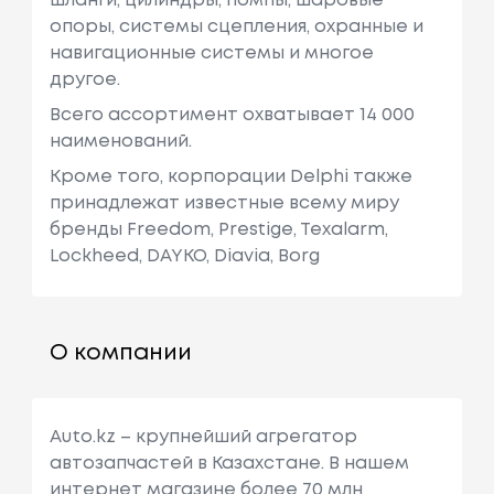
шланги, цилиндры, помпы, шаровые
опоры, системы сцепления, охранные и
навигационные системы и многое
другое.
Всего ассортимент охватывает 14 000
наименований.
Кроме того, корпорации Delphi также
принадлежат известные всему миру
бренды Freedom, Prestige, Texalarm,
Lockheed, DAYKO, Diavia, Borg
О компании
Auto.kz – крупнейший агрегатор
автозапчастей в Казахстане. В нашем
интернет магазине более 70 млн