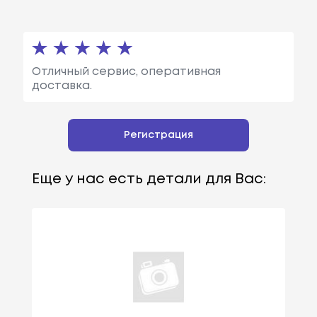
Отличный сервис, оперативная
доставка.
Регистрация
Еще у нас есть детали для Вас: