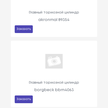
Главный тормозной цилиндр
akronmal 89354
Заказать
Главный тормозной цилиндр
borgbeck bbm4063
Заказать