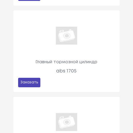
Главный тормозной цилиндр
abs 1705
Заказать