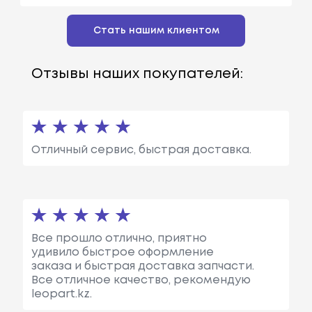
Стать нашим клиентом
Отзывы наших покупателей:
Отличный сервис, быстрая доставка.
Все прошло отлично, приятно
удивило быстрое оформление
заказа и быстрая доставка запчасти.
Все отличное качество, рекомендую
leopart.kz.