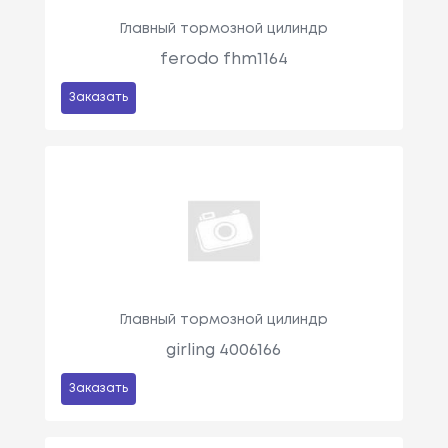
Главный тормозной цилиндр
ferodo fhm1164
Заказать
Главный тормозной цилиндр
girling 4006166
Заказать