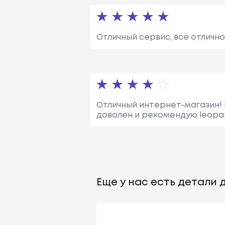
Отличный сервис, всё отлично
Отличный интернет-магазин! 
доволен и рекомендую leopar
Еще у нас есть детали д