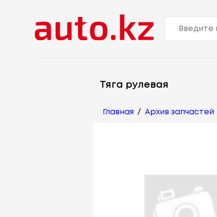
Тяга рулевая
Главная
/
Архив запчастей