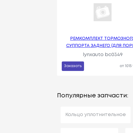
РЕМКОМПЛЕКТ ТОРМОЗНОГ
СУППОРТА ЗАДНЕГО (ДЛЯ ПО
lynxauto bc0349
Заказать
от 1015
Популярные запчасти:
Кольцо уплотнительное