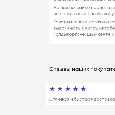
На нашем сайте представл
система поиска по vin код
Товары нашего магазина по
выдачи есть в Актау, Актоб
Талдыкоргане, Шымкенте и 
Отзывы наших покупате
Отличная и быстрая доставка