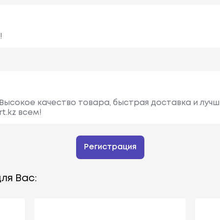
!
Высокое качество товара, быстрая доставка и лучш
t.kz всем!
Регистрация
ля Вас: