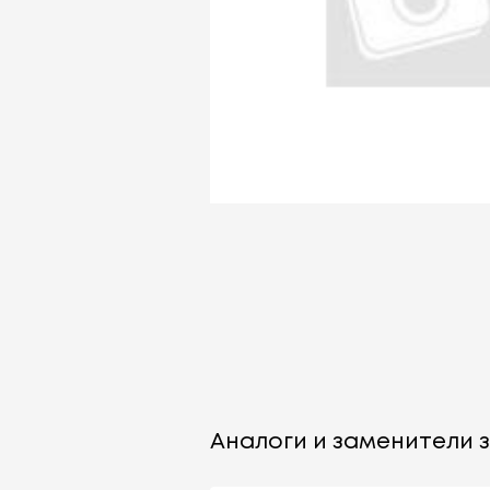
Аналоги и заменители з