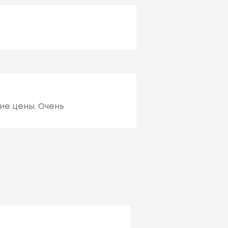
ие цены. Очень