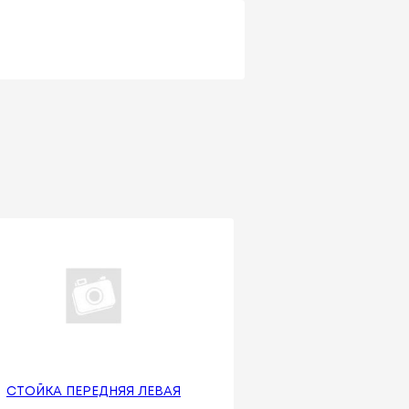
СТОЙКА ПЕРЕДНЯЯ ЛЕВАЯ