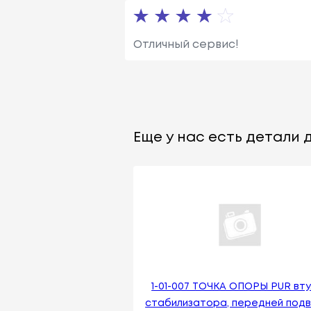
Отличный сервис!
Еще у нас есть детали д
1-01-007 ТОЧКА ОПОРЫ PUR вт
стабилизатора, передней подв