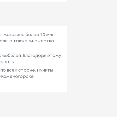
т магазине более 70 млн
али, а также множество
мобилей. Благодоря этому,
пчасть.
по всей стране. Пункты
ь-Каменогорске,