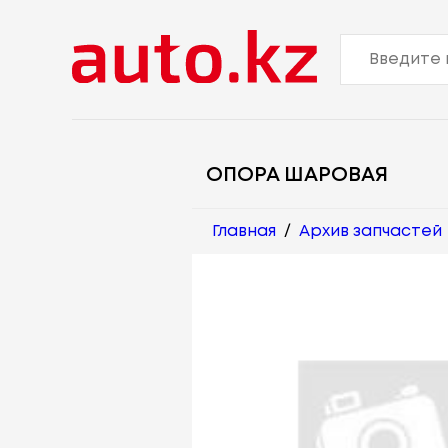
ОПОРА ШАРОВАЯ
Главная
/
Архив запчастей