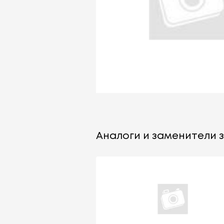
Аналоги и заменители з