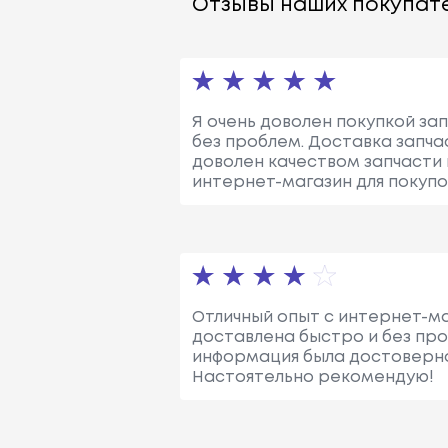
Отзывы наших покупате
Я очень доволен покупкой зап
без проблем. Доставка запчаст
доволен качеством запчасти
интернет-магазин для покупо
Отличный опыт с интернет-маг
доставлена быстро и без про
информация была достоверно
Настоятельно рекомендую!