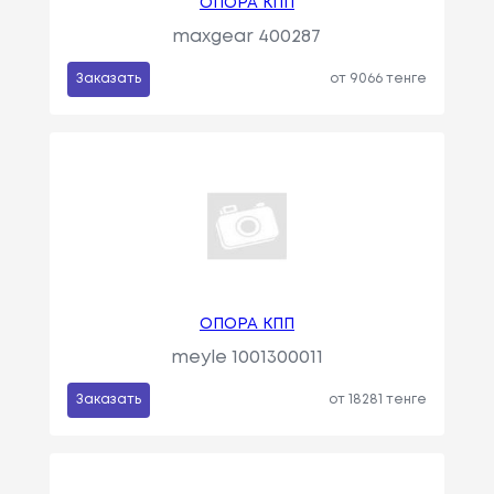
ОПОРА КПП
maxgear 400287
Заказать
от 9066 тенге
ОПОРА КПП
meyle 1001300011
Заказать
от 18281 тенге