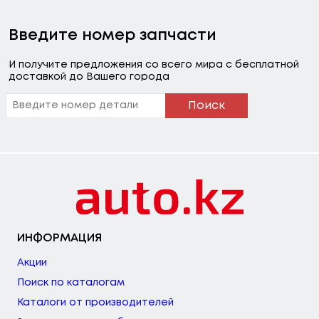
Введите номер запчасти
И получите предложения со всего мира с бесплатной
доставкой до Вашего города
Поиск
ИНФОРМАЦИЯ
Акции
Поиск по каталогам
Каталоги от производителей