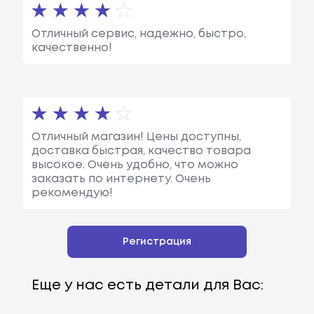
Отличный сервис, надежно, быстро,
качественно!
Отличный магазин! Цены доступны,
доставка быстрая, качество товара
высокое. Очень удобно, что можно
заказать по интернету. Очень
рекомендую!
Регистрация
Еще у нас есть детали для Вас: