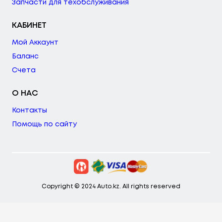
Запчасти для техобслуживания
КАБИНЕТ
Мой Аккаунт
Баланс
Счета
О НАС
Контакты
Помощь по сайту
Copyright © 2024 Auto.kz. All rights reserved