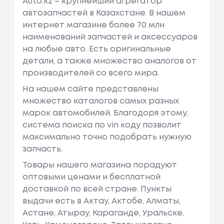
Auto.kz – крупнейший агрегатор
автозапчастей в Казахстане. В нашем
интернет магазине более 70 млн
наименований запчастей и аксессуаров
на любые авто. Есть оригинальные
детали, а также множество аналогов от
производителей со всего мира.
На нашем сайте представлены
множество каталогов самых разных
марок автомобилей. Благодоря этому,
система поиска по vin коду позволит
максимально точно подобрать нужную
запчасть.
Товары нашего магазина порадуют
оптовыми ценами и бесплатной
доставкой по всей стране. Пункты
выдачи есть в Актау, Актобе, Алматы,
Астане, Атырау, Караганде, Уральске,