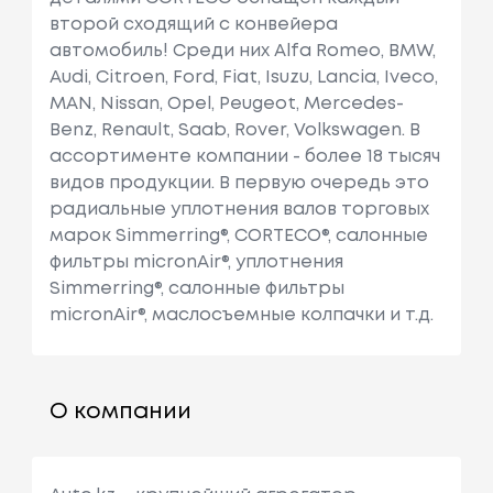
второй сходящий с конвейера
автомобиль! Среди них Alfa Romeo, BMW,
Audi, Citroen, Ford, Fiat, Isuzu, Lancia, Iveco,
MAN, Nissan, Opel, Peugeot, Mercedes-
Benz, Renault, Saab, Rover, Volkswagen. В
ассортименте компании - более 18 тысяч
видов продукции. В первую очередь это
радиальные уплотнения валов торговых
марок Simmerring®, CORTECO®, салонные
фильтры micronAir®, уплотнения
Simmerring®, салонные фильтры
micronAir®, маслосъемные колпачки и т.д.
О компании