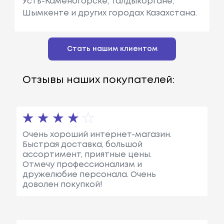
Усть-Каменогорске, Талдыкоргане,
Шымкенте и других городах Казахстана.
Стать нашим клиентом
Отзывы наших покупателей:
Очень хороший интернет-магазин.
Быстрая доставка, большой
ассортимент, приятные цены.
Отмечу профессионализм и
дружелюбие персонала. Очень
доволен покупкой!