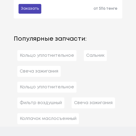
Заказать
от 5116 тенге
Популярные запчасти:
Кольцо уплотнительное
Сальник
Свеча зажигания
Кольцо уплотнительное
Фильтр воздушный
Свеча зажигания
Колпачок маслосъемный