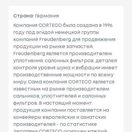
Страна:
Германия
Компания CORTECO была создана в 1996
году под эгидой немецкой группы
компаний Freudenberg для продвижения
продукции на рынке запчастей.
Freudenberg является производителем
уплотнений, салонных фильтров, деталей
контроля уровня шума и вибрации имеет
производственные мощности по всему
миру. Сама компания CORTECO является
известным на рынке производителем
сальников, уплотнителей и салонных
фильтров. В настоящий момент
продукция компании поставляется на
конвейеры европейских и азиатских
производителей - по статистике
деталями CORTECO оснащен каждый