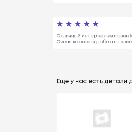
Отличный интернет-магазин le
Очень хорошая работа с клие
Еще у нас есть детали д