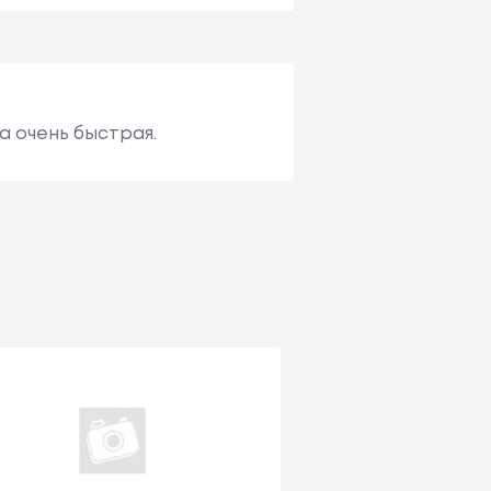
а очень быстрая.