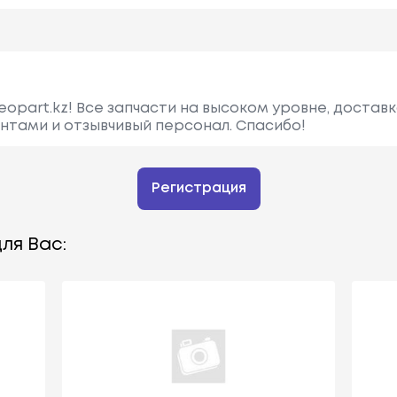
opart.kz! Все запчасти на высоком уровне, доставк
нтами и отзывчивый персонал. Спасибо!
Регистрация
ля Вас: