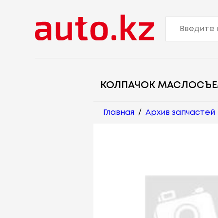
КОЛПАЧОК МАСЛОСЪ
Главная
/
Архив запчастей