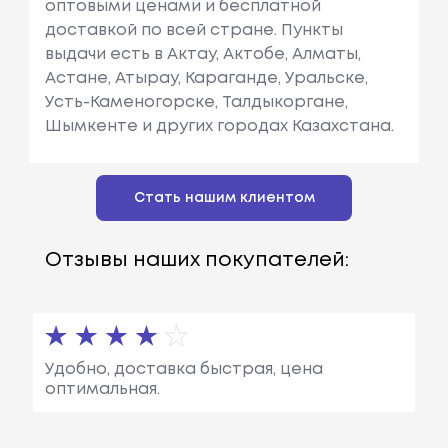
оптовыми ценами и бесплатной
доставкой по всей стране. Пункты
выдачи есть в Актау, Актобе, Алматы,
Астане, Атырау, Караганде, Уральске,
Усть-Каменогорске, Талдыкоргане,
Шымкенте и других городах Казахстана.
Стать нашим клиентом
Отзывы наших покупателей:
Удобно, доставка быстрая, цена
оптимальная.