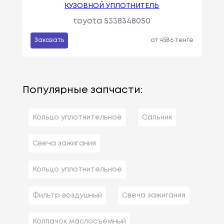
КУЗОВНОЙ УПЛОТНИТЕЛЬ
toyota 5338348050
Заказать
от 4586 тенге
Популярные запчасти:
Кольцо уплотнительное
Сальник
Свеча зажигания
Кольцо уплотнительное
Фильтр воздушный
Свеча зажигания
Колпачок маслосъемный