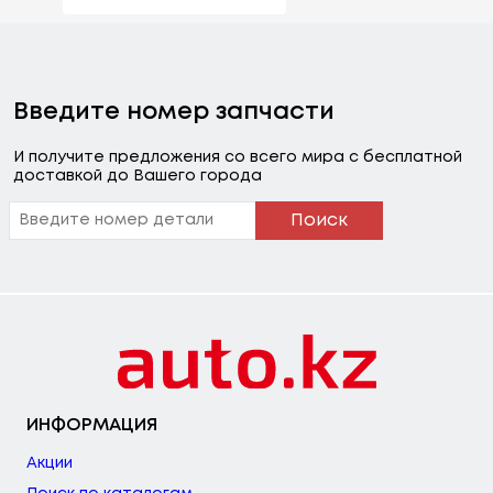
Введите номер запчасти
И получите предложения со всего мира с бесплатной
доставкой до Вашего города
Поиск
ИНФОРМАЦИЯ
Акции