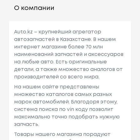
О компании
Auto.kz – крупнейший агрегатор
автозапчастей в Казахстане. В нашем
интернет магазине более 70 млн
наименований запчастей и аксессуаров
на любые авто. Есть оригинальные
детали, а также множество аналогов от
производителей со всего мира.
На нашем сайте представлены
множество каталогов самых разных
марок автомобилей. Благодоря этому,
система поиска по vin коду позволит
максимально точно подобрать нужную
запчасть.
Товары нашего магазина порадуют