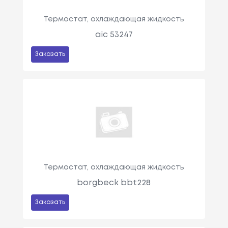
Термостат, охлаждающая жидкость
aic 53247
Заказать
Термостат, охлаждающая жидкость
borgbeck bbt228
Заказать