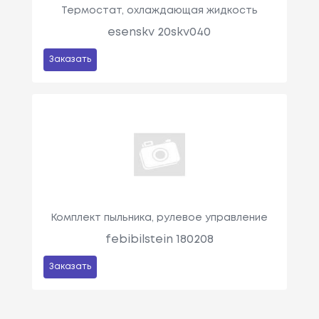
Термостат, охлаждающая жидкость
esenskv 20skv040
Заказать
Комплект пыльника, рулевое управление
febibilstein 180208
Заказать