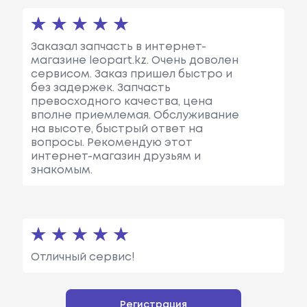
Заказал запчасть в интернет-
магазине leopart.kz. Очень доволен
сервисом. Заказ пришел быстро и
без задержек. Запчасть
превосходного качества, цена
вполне приемлемая. Обслуживание
на высоте, быстрый ответ на
вопросы. Рекомендую этот
интернет-магазин друзьям и
знакомым.
Отличный сервис!
Регистрация