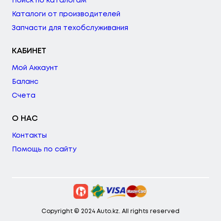
Поиск по каталогам
Каталоги от производителей
Запчасти для техобслуживания
КАБИНЕТ
Мой Аккаунт
Баланс
Счета
О НАС
Контакты
Помощь по сайту
Copyright © 2024 Auto.kz. All rights reserved