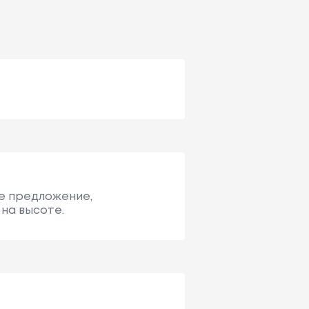
ое предложение,
 на высоте.