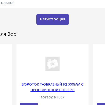
тельно!
Регистрация
ля Вас:
ВОРОТОК Т-ОБРАЗНЫЙ 1/2 300ММ С
ПРОРЕЗИНЕНОЙ ПОВОРО
forsage 1567