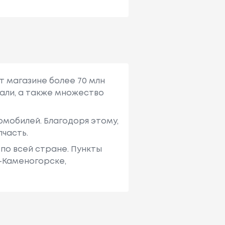
т магазине более 70 млн
али, а также множество
мобилей. Благодоря этому,
пчасть.
по всей стране. Пункты
ь-Каменогорске,