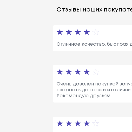
Отзывы наших покупате
Отличное качество, быстрая 
Очень доволен покупкой запч
скорость доставки и отличный
Рекомендую друзьям.