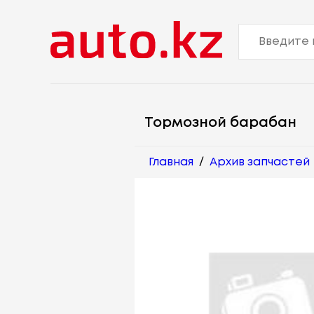
Тормозной барабан
Главная
/
Архив запчастей