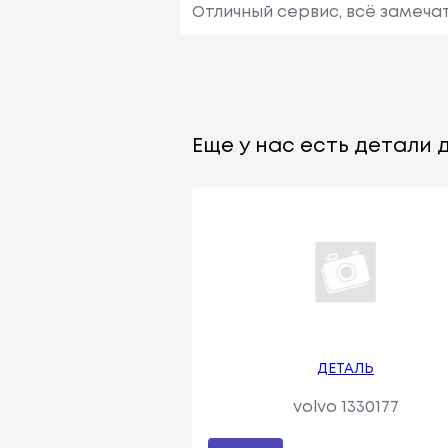
Отличный сервис, всё замеча
Еще у нас есть детали д
ДЕТАЛЬ
volvo 1330177