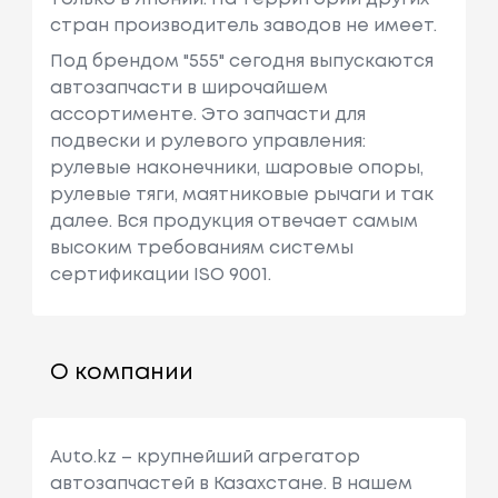
стран производитель заводов не имеет.
Под брендом "555" сегодня выпускаются
автозапчасти в широчайшем
ассортименте. Это запчасти для
подвески и рулевого управления:
рулевые наконечники, шаровые опоры,
рулевые тяги, маятниковые рычаги и так
далее. Вся продукция отвечает самым
высоким требованиям системы
сертификации ISO 9001.
О компании
Auto.kz – крупнейший агрегатор
автозапчастей в Казахстане. В нашем