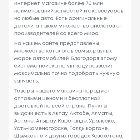
интернет магазине более 70 млн
наименований запчастей и аксессуаров
на любые авто. Есть оригинальные
детали, а также множество аналогов от
производителей со всего мира.
На нашем сайте представлены
множество каталогов самых разных
марок автомобилей. Благодоря этому,
система поиска по vin коду позволит
максимально точно подобрать нужную
запчасть.
Товары нашего магазина порадуют
оптовыми ценами и бесплатной
доставкой по всей стране. Пункты
выдачи есть в Актау, Актобе, Алматы,
Астане, Атырау, Караганде, Уральске,
Усть-Каменогорске, Талдыкоргане,
Шымкенте и других городах Казахстана.