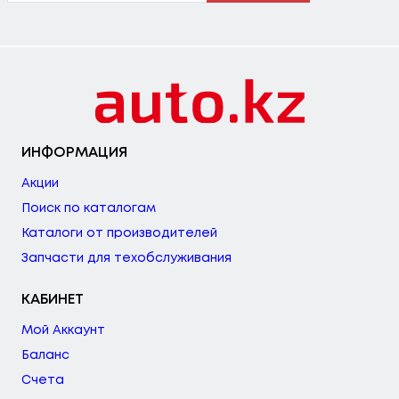
ИНФОРМАЦИЯ
Акции
Поиск по каталогам
Каталоги от производителей
Запчасти для техобслуживания
КАБИНЕТ
Мой Аккаунт
Баланс
Счета