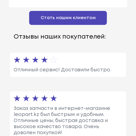
Стать нашим клиентом
Отзывы наших покупателей:
Отличный сервис! Доставили быстро.
Заказ запчасти в интернет-магазине
leopart.kz был быстрым и удобным.
Отличные цены, быстрая доставка и
высокое качество товара. Очень
доволен покупкой!