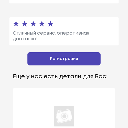
Отличный сервис, оперативная
доставка!
Регистрация
Еще у нас есть детали для Вас: