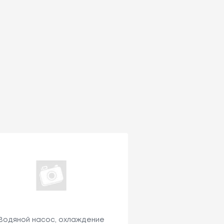
Водяной насос, охлаждение