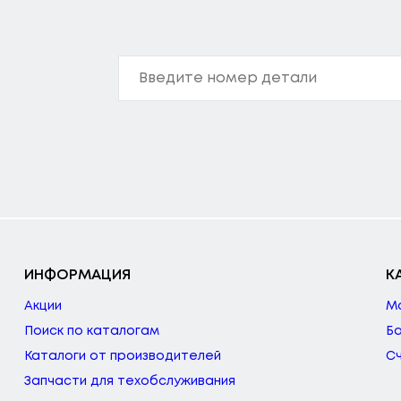
ИНФОРМАЦИЯ
К
Акции
М
Поиск по каталогам
Б
Каталоги от производителей
С
Запчасти для техобслуживания