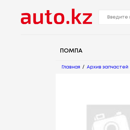
ПОМПА
Главная
/
Архив запчастей