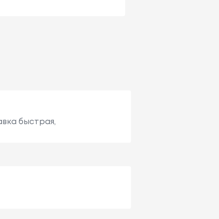
авка быстрая,