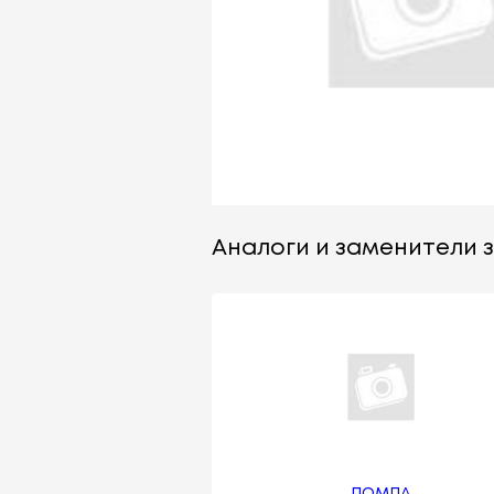
Аналоги и заменители з
ПОМПА