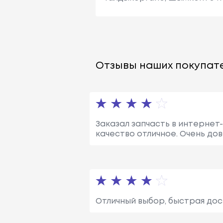
Отзывы наших покупате
Заказал запчасть в интернет-
качество отличное. Очень до
Отличный выбор, быстрая дос