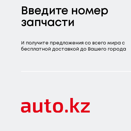
Введите номер
запчасти
И получите предложения со всего мира с
бесплатной доставкой до Вашего города