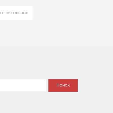
лотнительное
Поиск