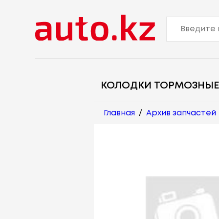
КОЛОДКИ ТОРМОЗНЫЕ
Главная
/
Архив запчастей