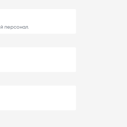
ый персонал.