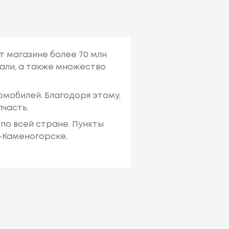
т магазине более 70 млн
али, а также множество
мобилей. Благодоря этому,
пчасть.
по всей стране. Пункты
ь-Каменогорске,