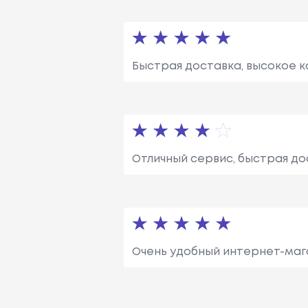
Быстрая доставка, высокое к
Отличный сервис, быстрая до
Очень удобный интернет-маг