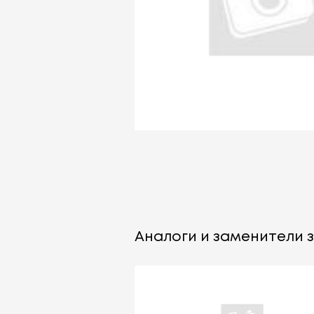
Аналоги и заменители за