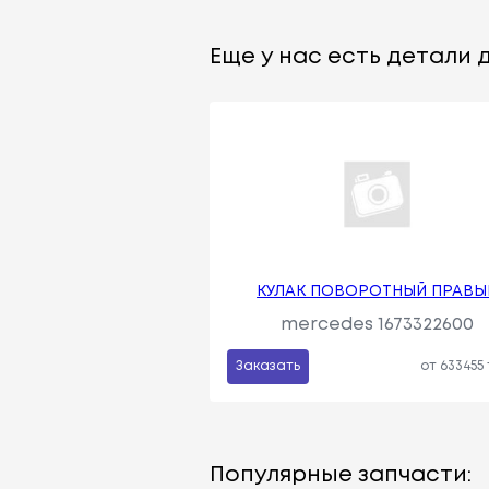
Еще у нас есть детали д
КУЛАК ПОВОРОТНЫЙ ПРАВЫ
mercedes 1673322600
Заказать
от 633455
Популярные запчасти: