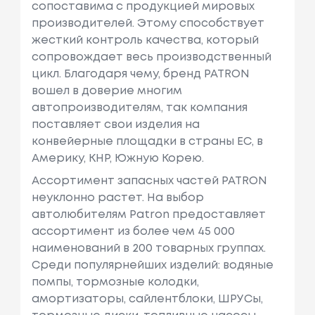
сопоставима с продукцией мировых
производителей. Этому способствует
жесткий контроль качества, который
сопровождает весь производственный
цикл. Благодаря чему, бренд PATRON
вошел в доверие многим
автопроизводителям, так компания
поставляет свои изделия на
конвейерные площадки в страны ЕС, в
Америку, КНР, Южную Корею.
Ассортимент запасных частей PATRON
неуклонно растет. На выбор
автолюбителям Patron предоставляет
ассортимент из более чем 45 000
наименований в 200 товарных группах.
Среди популярнейших изделий: водяные
помпы, тормозные колодки,
амортизаторы, сайлентблоки, ШРУСы,