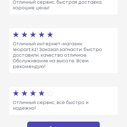
Отличный сервис, быстрая доставка,
хорошие цены!
Отличный интернет-магазин
leopart.kz! Заказал запчасти, быстро
доставили, качество отличное.
Обслуживание на высоте. Всем
рекомендую!
Отличный сервис, всё быстро и
надежно!