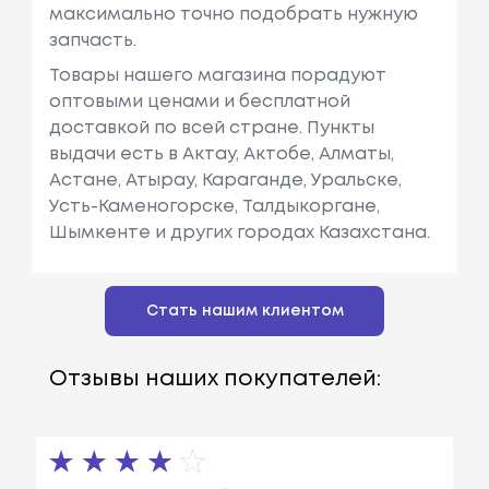
максимально точно подобрать нужную
запчасть.
Товары нашего магазина порадуют
оптовыми ценами и бесплатной
доставкой по всей стране. Пункты
выдачи есть в Актау, Актобе, Алматы,
Астане, Атырау, Караганде, Уральске,
Усть-Каменогорске, Талдыкоргане,
Шымкенте и других городах Казахстана.
Стать нашим клиентом
Отзывы наших покупателей: