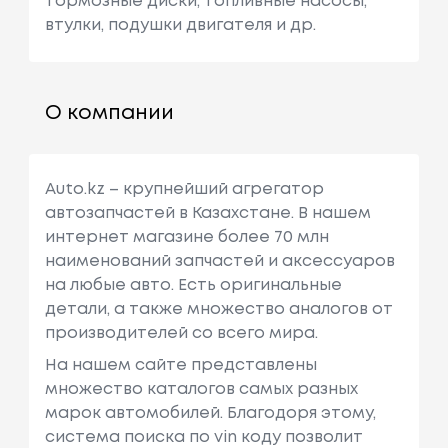
тормозные диски, топливные насосы,
втулки, подушки двигателя и др.
О компании
Auto.kz – крупнейший агрегатор
автозапчастей в Казахстане. В нашем
интернет магазине более 70 млн
наименований запчастей и аксессуаров
на любые авто. Есть оригинальные
детали, а также множество аналогов от
производителей со всего мира.
На нашем сайте представлены
множество каталогов самых разных
марок автомобилей. Благодоря этому,
система поиска по vin коду позволит