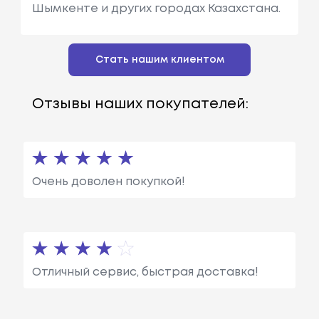
Шымкенте и других городах Казахстана.
Стать нашим клиентом
Отзывы наших покупателей:
Очень доволен покупкой!
Отличный сервис, быстрая доставка!