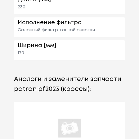
230
Исполнение фильтра
Салонный фильтр тонкой очистки
Ширина [мм]
170
Аналоги и заменители запчасти
patron pf2023 (кроссы):