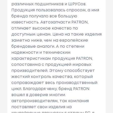
различных подшипников и ШРУСов.
Продукция пользовалась спросом, а имя
бренда получало все большую
известность. Автозапчасти PATRON,
отличает высокое качество по
доступным ценам. Цена на такие изделия
заметно ниже, чем на европейские
брендовые аналоги. А по степени
надежности и техническим
характеристикам продукция PATRON,
сопоставима с продукцией мировых
производителей. Этому способствует
жесткий контроль качества, который
сопровождает весь производственный
цикл. Благодаря чему, бренд PATRON
вошел в доверие многим
автопроизводителям, так компания
поставляет свои изделия на