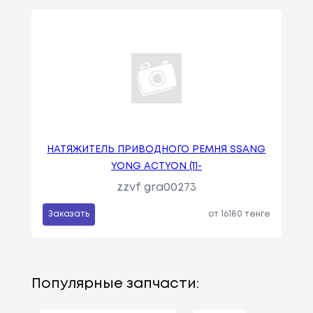
НАТЯЖИТЕЛЬ ПРИВОДНОГО РЕМНЯ SSANG
YONG ACTYON (11-
zzvf gra00273
Заказать
от 16180 тенге
Популярные запчасти: