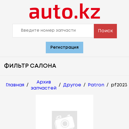
Поиск
Регистрация
ФИЛЬТР САЛОНА
Архив
Главная
/
/
Другое
/
Patron
/
pf2023
запчастей