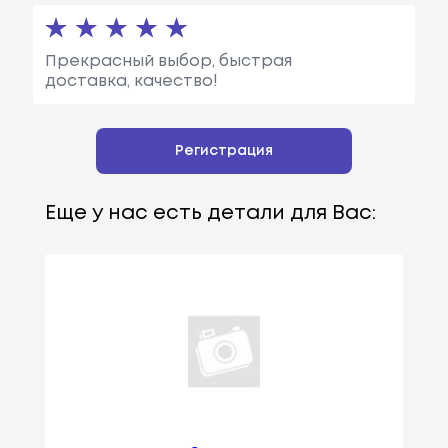
Прекрасный выбор, быстрая
доставка, качество!
Регистрация
Еще у нас есть детали для Вас: