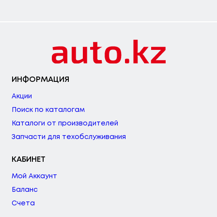
ИНФОРМАЦИЯ
Акции
Поиск по каталогам
Каталоги от производителей
Запчасти для техобслуживания
КАБИНЕТ
Мой Аккаунт
Баланс
Счета