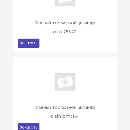
Главный тормозной цилиндр
abs 75320
Заказать
Главный тормозной цилиндр
aisin bmt154
Заказать