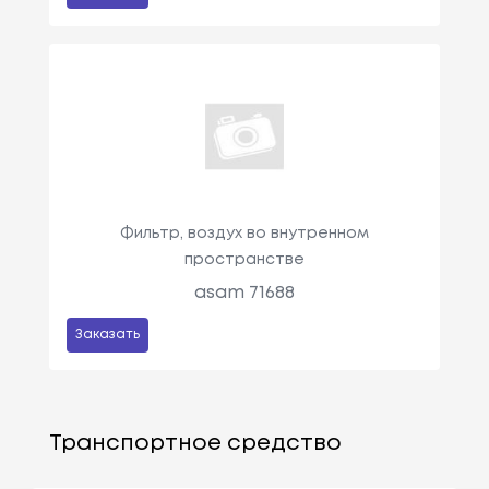
Фильтр, воздух во внутренном
пространстве
asam 71688
Заказать
Транспортное средство