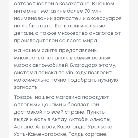
автозапчастей в Казахстане. В нашем
интернет магазине более 70 млн
наименований запчастей и аксессуаров
на любые авто. Есть оригинальные
детали, а также множество аналогов от
производителей со всего мира.
На нашем сайте представлены
множество каталогов самых разных
марок автомобилей. Благодоря этому,
система поиска по vin коду позволит
максимально точно подобрать нужную
запчасть.
Товары нашего магазина порадуют
оптовыми ценами и бесплатной
доставкой по всей стране. Пункты
выдачи есть в Актау, Актобе, Алматы,
Астане, Атырау, Караганде, Уральске,
Усть-Каменогорске, Талдыкоргане,