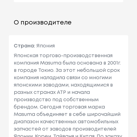
О производителе
Страна:
Япония
Японская торгово-производственная
компания Masuma была основана в 2001г.
в городе Токио. За этот небольшой срок
компания наладила связи со многими
японскими заводами, находящимися в
разных странах АТР и начала
производство под собственным
брендом. Сегодня торговая марка
Masuma объединяет в себе широчайший
диапазон качественных автомобильных
запчастей от заводов производителей
Японии, Кореи, Тайваня и Китая. По заказу