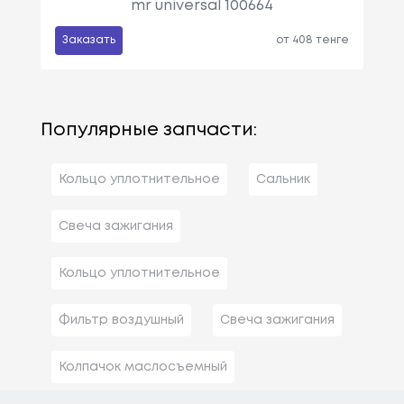
mr universal 100664
Заказать
от 408 тенге
Популярные запчасти:
Кольцо уплотнительное
Сальник
Свеча зажигания
Кольцо уплотнительное
Фильтр воздушный
Свеча зажигания
Колпачок маслосъемный