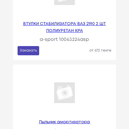
ВТУЛКИ СТАБИЛИЗАТОРА ВАЗ 2190 2 ШТ
ПОЛИУРЕТАН КРА
a-sport 10043224asp
Заказать
от 672 тенге
Пыльник амортизатора