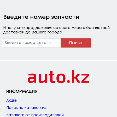
Введите номер запчасти
И получите предложения со всего мира с бесплатной
доставкой до Вашего города
Поиск
ИНФОРМАЦИЯ
Акции
Поиск по каталогам
Каталоги от производителей