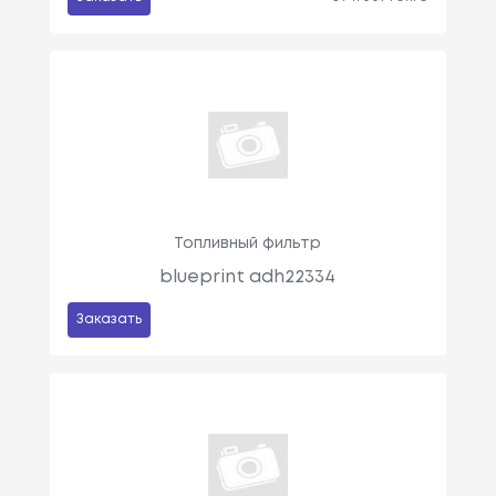
Топливный фильтр
blueprint adh22334
Заказать