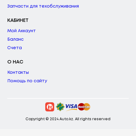
Запчасти для техобслуживания
КАБИНЕТ
Мой Аккаунт
Баланс
Счета
О НАС
Контакты
Помощь по сайту
Copyright © 2024 Auto.kz. All rights reserved