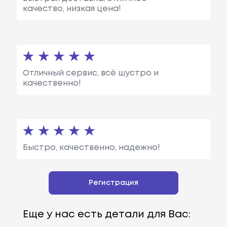
качество, низкая цена!
Отличный сервис, всё шустро и
качественно!
Быстро, качественно, надежно!
Регистрация
Еще у нас есть детали для Вас: