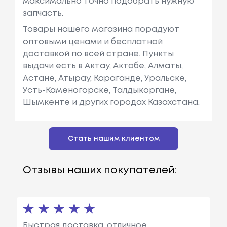
максимально точно подобрать нужную
запчасть.
Товары нашего магазина порадуют
оптовыми ценами и бесплатной
доставкой по всей стране. Пункты
выдачи есть в Актау, Актобе, Алматы,
Астане, Атырау, Караганде, Уральске,
Усть-Каменогорске, Талдыкоргане,
Шымкенте и других городах Казахстана.
Стать нашим клиентом
Отзывы наших покупателей:
Быстрая доставка, отличное