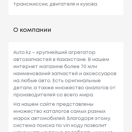
трансмиссии, двигателя и кузова.
О компании
Auto.kz – крупнейший агрегатор
автозапчастей в Казахстане. В нашем
интернет магазине более 70 млн
наименований запчастей и аксессуаров
на любые авто. Есть оригинальные
детали, а также множество аналогов от
производителей со всего мира.
На нашем сайте представлены
множество каталогов самых разных
марок автомобилей. Благодоря этому,
система поиска по vin коду позволит